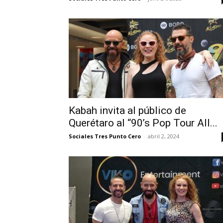
Kabah invita al público de
Querétaro al “90’s Pop Tour All...
Sociales Tres Punto Cero
-
abril 2, 2024