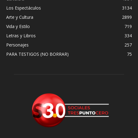
Los Espectáculos
3134
Arte y Cultura
2899
Vida y Estilo
719
Letras y Libros
334
Personajes
257
PARA TESTIGOS (NO BORRAR)
75