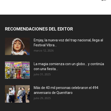
RECOMENDACIONES DEL EDITOR
Emjay, la nueva voz del trap nacional, llega al
Festival Vibra...
marzo 12, 2026
La magia comienza con un globo… y continúa
con una fiesta...
julio 31, 2025
Más de 40 mil personas celebraron el 494
aniversario de Querétaro
julio 29, 2025