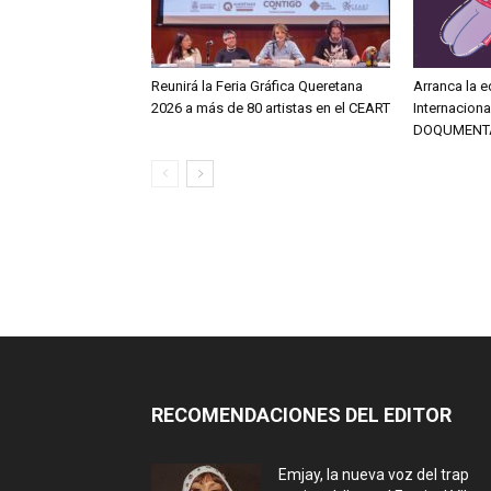
Reunirá la Feria Gráfica Queretana
Arranca la e
2026 a más de 80 artistas en el CEART
Internacion
DOQUMENT
RECOMENDACIONES DEL EDITOR
Emjay, la nueva voz del trap