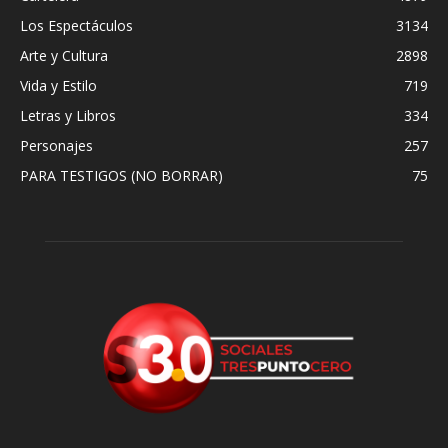
Los Espectáculos
3134
Arte y Cultura
2898
Vida y Estilo
719
Letras y Libros
334
Personajes
257
PARA TESTIGOS (NO BORRAR)
75