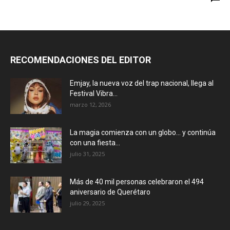
RECOMENDACIONES DEL EDITOR
Emjay, la nueva voz del trap nacional, llega al
Festival Vibra...
marzo 12, 2026
La magia comienza con un globo… y continúa
con una fiesta...
julio 31, 2025
Más de 40 mil personas celebraron el 494
aniversario de Querétaro
julio 29, 2025