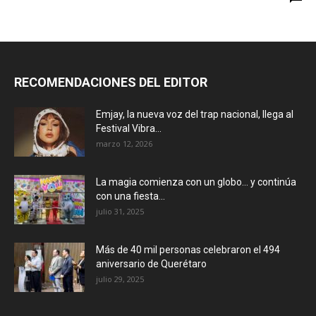
RECOMENDACIONES DEL EDITOR
Emjay, la nueva voz del trap nacional, llega al
Festival Vibra...
marzo 12, 2026
La magia comienza con un globo… y continúa
con una fiesta...
julio 31, 2025
Más de 40 mil personas celebraron el 494
aniversario de Querétaro
julio 29, 2025