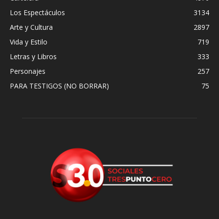
Los Espectáculos
3134
Arte y Cultura
2897
Vida y Estilo
719
Letras y Libros
333
Personajes
257
PARA TESTIGOS (NO BORRAR)
75