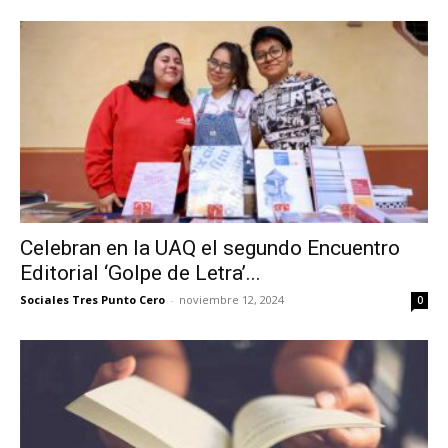
Celebran en la UAQ el segundo Encuentro
Editorial ‘Golpe de Letra’...
Sociales Tres Punto Cero
-
noviembre 12, 2024
0