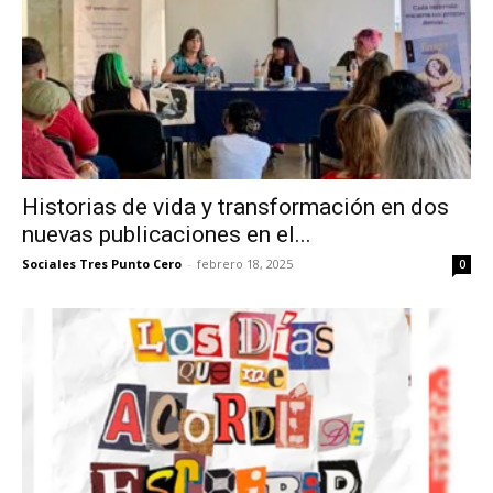
Historias de vida y transformación en dos
nuevas publicaciones en el...
Sociales Tres Punto Cero
-
febrero 18, 2025
0