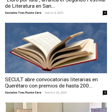
de Literatura en San...
Sociales Tres Punto Cero
-
marzo 6, 2025
0
SECULT abre convocatorias literarias en
Querétaro con premios de hasta 200...
Sociales Tres Punto Cero
-
febrero 26, 2025
0