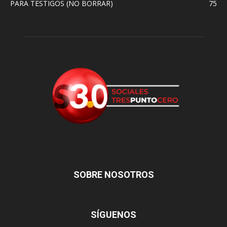
PARA TESTIGOS (NO BORRAR)
75
SOBRE NOSOTROS
SÍGUENOS