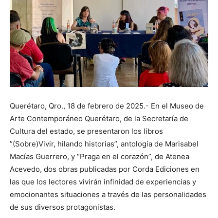
Querétaro, Qro., 18 de febrero de 2025.- En el Museo de
Arte Contemporáneo Querétaro, de la Secretaría de
Cultura del estado, se presentaron los libros
”(Sobre)Vivir, hilando historias”, antología de Marisabel
Macías Guerrero, y “Praga en el corazón”, de Atenea
Acevedo, dos obras publicadas por Corda Ediciones en
las que los lectores vivirán infinidad de experiencias y
emocionantes situaciones a través de las personalidades
de sus diversos protagonistas.