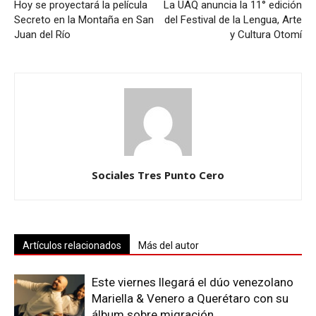
Hoy se proyectará la película
La UAQ anuncia la 11° edición
Secreto en la Montaña en San
del Festival de la Lengua, Arte
Juan del Río
y Cultura Otomí
Sociales Tres Punto Cero
Artículos relacionados
Más del autor
Este viernes llegará el dúo venezolano
Mariella & Venero a Querétaro con su
álbum sobre migración