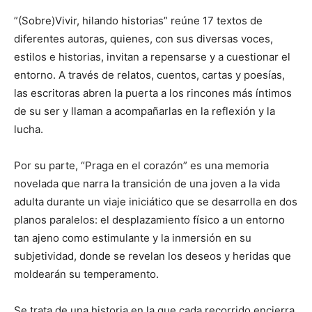
”(Sobre)Vivir, hilando historias” reúne 17 textos de
diferentes autoras, quienes, con sus diversas voces,
estilos e historias, invitan a repensarse y a cuestionar el
entorno. A través de relatos, cuentos, cartas y poesías,
las escritoras abren la puerta a los rincones más íntimos
de su ser y llaman a acompañarlas en la reflexión y la
lucha.
Por su parte, “Praga en el corazón” es una memoria
novelada que narra la transición de una joven a la vida
adulta durante un viaje iniciático que se desarrolla en dos
planos paralelos: el desplazamiento físico a un entorno
tan ajeno como estimulante y la inmersión en su
subjetividad, donde se revelan los deseos y heridas que
moldearán su temperamento.
Se trata de una historia en la que cada recorrido encierra