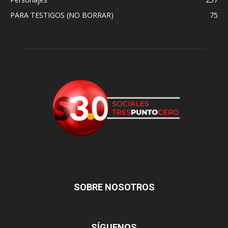
PARA TESTIGOS (NO BORRAR)
75
SOBRE NOSOTROS
SÍGUENOS