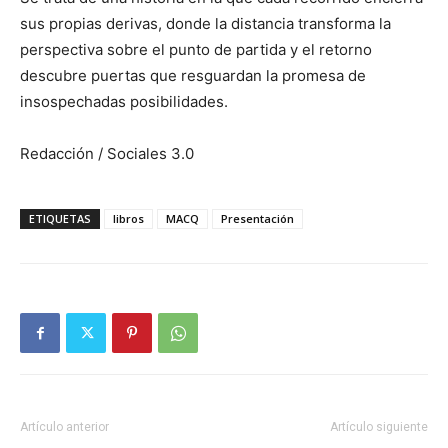
sus propias derivas, donde la distancia transforma la
perspectiva sobre el punto de partida y el retorno
descubre puertas que resguardan la promesa de
insospechadas posibilidades.
Redacción / Sociales 3.0
ETIQUETAS
libros
MACQ
Presentación
Artículo anterior
Artículo siguiente