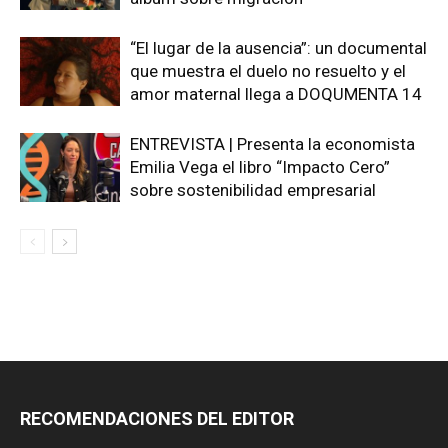
“El lugar de la ausencia”: un documental
que muestra el duelo no resuelto y el
amor maternal llega a DOQUMENTA 14
ENTREVISTA | Presenta la economista
Emilia Vega el libro “Impacto Cero”
sobre sostenibilidad empresarial
RECOMENDACIONES DEL EDITOR