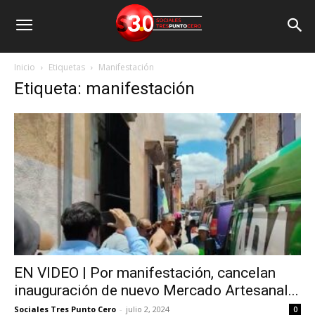
Inicio
Etiquetas
Manifestación
Etiqueta: manifestación
EN VIDEO | Por manifestación, cancelan
inauguración de nuevo Mercado Artesanal...
Sociales Tres Punto Cero
-
julio 2, 2024
0