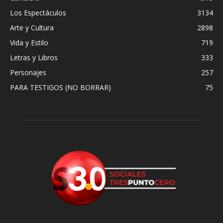
Los Espectáculos
3134
Arte y Cultura
2898
Vida y Estilo
719
Letras y Libros
333
Personajes
257
PARA TESTIGOS (NO BORRAR)
75