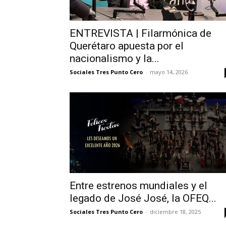
ENTREVISTA | Filarmónica de
Querétaro apuesta por el
nacionalismo y la...
Sociales Tres Punto Cero
-
mayo 14, 2026
Entre estrenos mundiales y el
legado de José José, la OFEQ...
Sociales Tres Punto Cero
-
diciembre 18, 2025