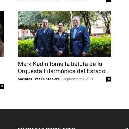
Mark Kadin toma la batuta de la
Orquesta Filarmónica del Estado...
Sociales Tres Punto Cero
-
septiembre 1, 2023
0
0