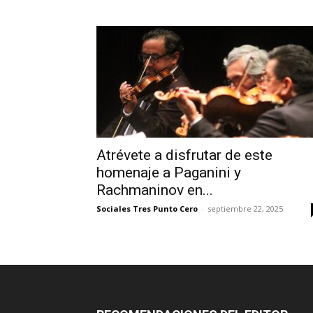
Atrévete a disfrutar de este
homenaje a Paganini y
Rachmaninov en...
Sociales Tres Punto Cero
-
septiembre 22, 2025