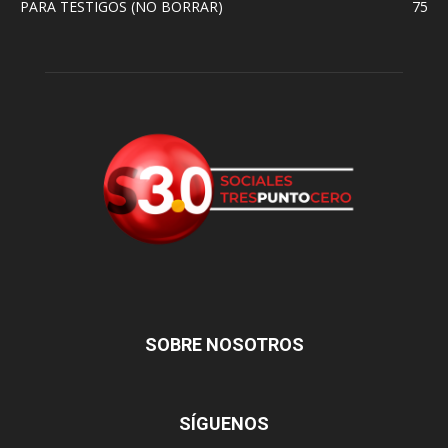
PARA TESTIGOS (NO BORRAR)
75
SOBRE NOSOTROS
SÍGUENOS