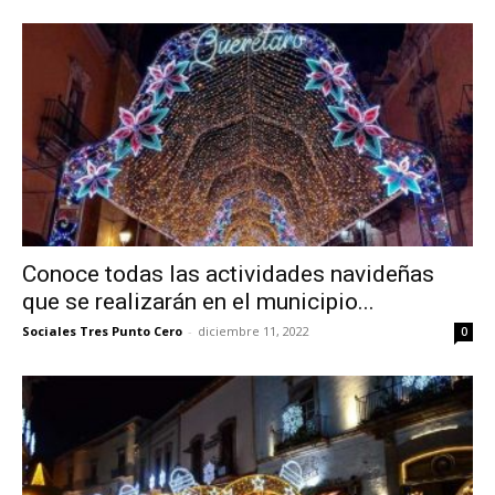
Conoce todas las actividades navideñas
que se realizarán en el municipio...
Sociales Tres Punto Cero
-
diciembre 11, 2022
0