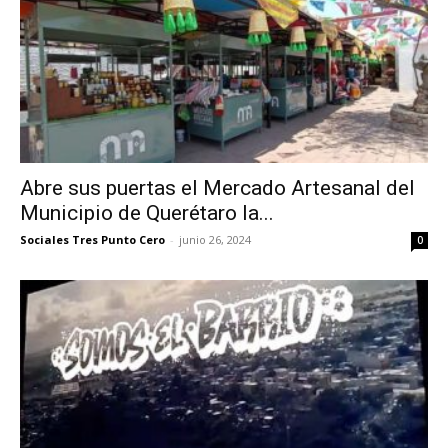
Abre sus puertas el Mercado Artesanal del
Municipio de Querétaro la...
Sociales Tres Punto Cero
-
junio 26, 2024
0