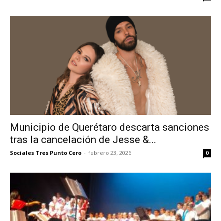
Municipio de Querétaro descarta sanciones
tras la cancelación de Jesse &...
Sociales Tres Punto Cero
-
febrero 23, 2026
0