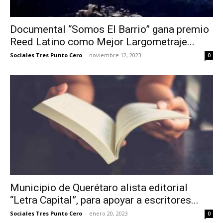
Documental “Somos El Barrio” gana premio
Reed Latino como Mejor Largometraje...
Sociales Tres Punto Cero
-
noviembre 12, 2023
0
Municipio de Querétaro alista editorial
“Letra Capital”, para apoyar a escritores...
Sociales Tres Punto Cero
-
enero 20, 2023
0