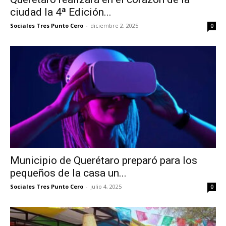
ciudad la 4ª Edición...
Sociales Tres Punto Cero
-
diciembre 2, 2025
0
Municipio de Querétaro preparó para los
pequeños de la casa un...
Sociales Tres Punto Cero
-
julio 4, 2025
0