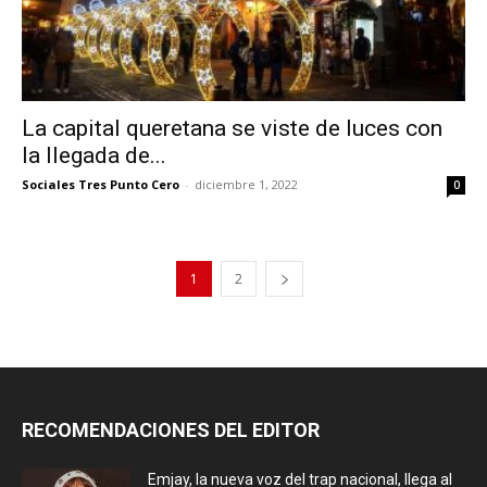
La capital queretana se viste de luces con
la llegada de...
Sociales Tres Punto Cero
-
diciembre 1, 2022
0
1
2
RECOMENDACIONES DEL EDITOR
Emjay, la nueva voz del trap nacional, llega al