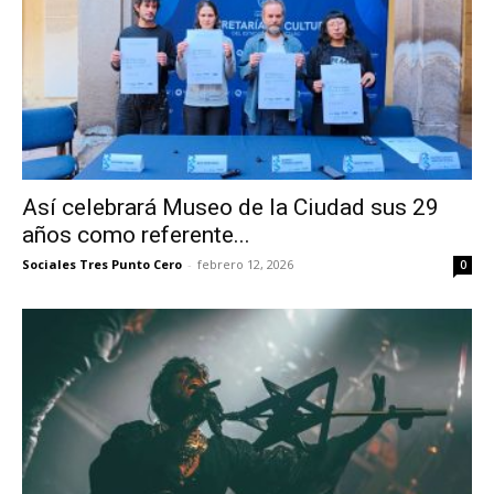
Así celebrará Museo de la Ciudad sus 29
años como referente...
Sociales Tres Punto Cero
-
febrero 12, 2026
0