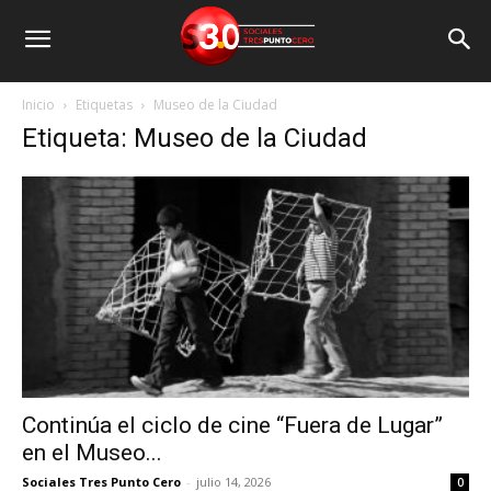
Inicio
Etiquetas
Museo de la Ciudad
Etiqueta: Museo de la Ciudad
Continúa el ciclo de cine “Fuera de Lugar”
en el Museo...
Sociales Tres Punto Cero
-
julio 14, 2026
0