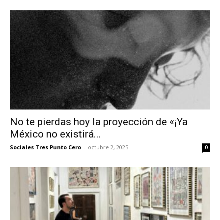
No te pierdas hoy la proyección de «¡Ya
México no existirá...
Sociales Tres Punto Cero
-
octubre 2, 2025
0