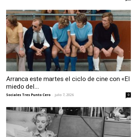
Arranca este martes el ciclo de cine con «El
miedo del...
Sociales Tres Punto Cero
-
julio 7, 2026
0