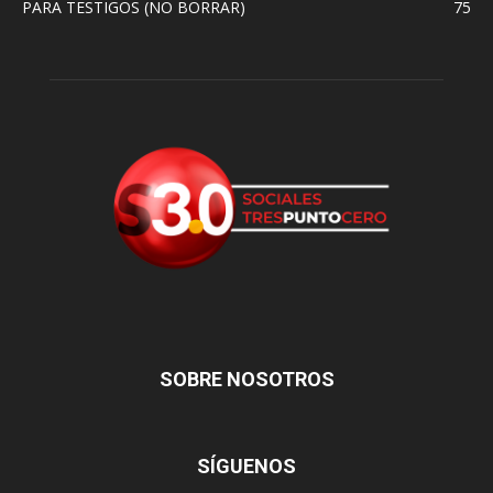
PARA TESTIGOS (NO BORRAR)
75
SOBRE NOSOTROS
SÍGUENOS