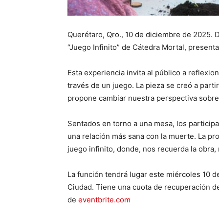
Querétaro, Qro., 10 de diciembre de 2025. D
“Juego Infinito” de Cátedra Mortal, present
Esta experiencia invita al público a reflexio
través de un juego. La pieza se creó a parti
propone cambiar nuestra perspectiva sobre
Sentados en torno a una mesa, los participa
una relación más sana con la muerte. La pro
juego infinito, donde, nos recuerda la obra
La función tendrá lugar este miércoles 10 d
Ciudad. Tiene una cuota de recuperación de
de
eventbrite.com