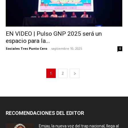
EN VIDEO | Pulso GNP 2025 será un
espacio para la...
Sociales Tres Punto Cero
-
septiembre 10, 2025
0
1
2
RECOMENDACIONES DEL EDITOR
Emjay, la nueva voz del trap nacional, llega al