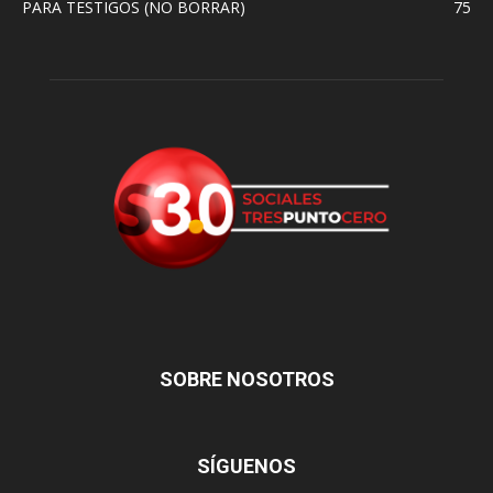
PARA TESTIGOS (NO BORRAR)
75
SOBRE NOSOTROS
SÍGUENOS