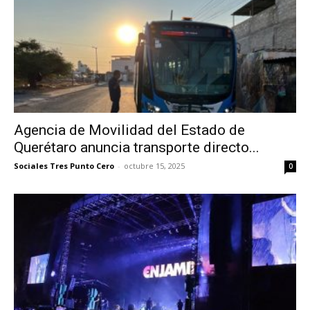
Agencia de Movilidad del Estado de
Querétaro anuncia transporte directo...
Sociales Tres Punto Cero
-
octubre 15, 2025
0