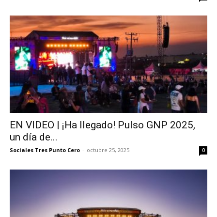
EN VIDEO | ¡Ha llegado! Pulso GNP 2025,
un día de...
Sociales Tres Punto Cero
-
octubre 25, 2025
0