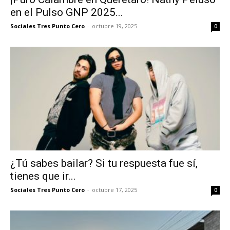
en el Pulso GNP 2025...
Sociales Tres Punto Cero
-
octubre 19, 2025
0
¿Tú sabes bailar? Si tu respuesta fue sí,
tienes que ir...
Sociales Tres Punto Cero
-
octubre 17, 2025
0