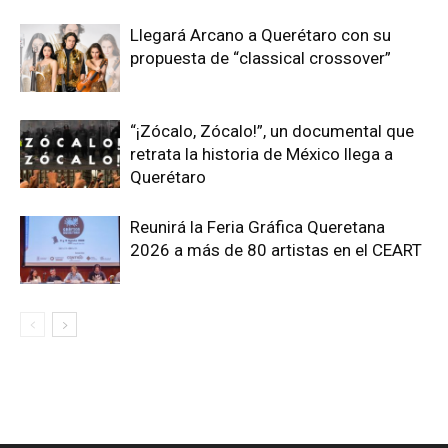
Llegará Arcano a Querétaro con su
propuesta de “classical crossover”
“¡Zócalo, Zócalo!”, un documental que
retrata la historia de México llega a
Querétaro
Reunirá la Feria Gráfica Queretana
2026 a más de 80 artistas en el CEART