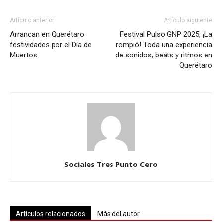
Artículo anterior
Artículo siguiente
Arrancan en Querétaro
Festival Pulso GNP 2025, ¡La
festividades por el Día de
rompió! Toda una experiencia
Muertos
de sonidos, beats y ritmos en
Querétaro
Sociales Tres Punto Cero
Artículos relacionados
Más del autor