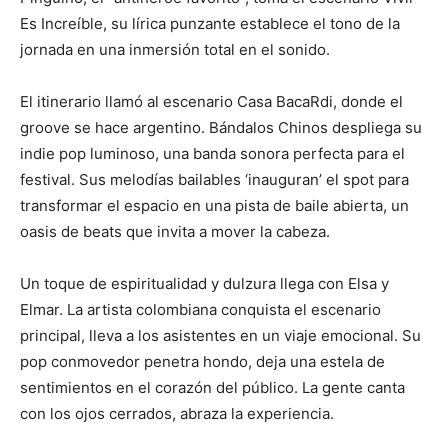
Es Increíble, su lírica punzante establece el tono de la
jornada en una inmersión total en el sonido.
El itinerario llamó al escenario Casa BacaRdi, donde el
groove se hace argentino. Bándalos Chinos despliega su
indie pop luminoso, una banda sonora perfecta para el
festival. Sus melodías bailables ‘inauguran’ el spot para
transformar el espacio en una pista de baile abierta, un
oasis de beats que invita a mover la cabeza.
Un toque de espiritualidad y dulzura llega con Elsa y
Elmar. La artista colombiana conquista el escenario
principal, lleva a los asistentes en un viaje emocional. Su
pop conmovedor penetra hondo, deja una estela de
sentimientos en el corazón del público. La gente canta
con los ojos cerrados, abraza la experiencia.