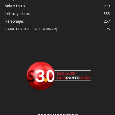
Vida y Estilo
719
Letras y Libros
333
Personajes
257
PARA TESTIGOS (NO BORRAR)
75