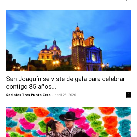
San Joaquín se viste de gala para celebrar
contigo 85 años...
Sociales Tres Punto Cero
-
abril 28, 2026
0