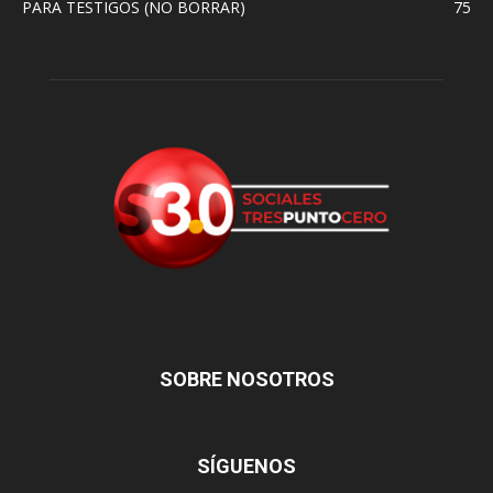
PARA TESTIGOS (NO BORRAR)
75
SOBRE NOSOTROS
SÍGUENOS