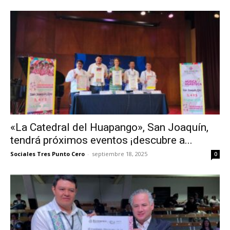
«La Catedral del Huapango», San Joaquín,
tendrá próximos eventos ¡descubre a...
Sociales Tres Punto Cero
-
septiembre 18, 2025
0