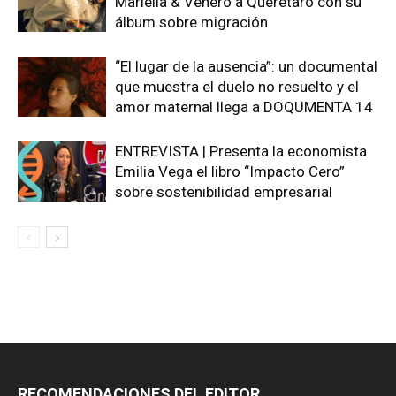
Mariella & Venero a Querétaro con su
álbum sobre migración
“El lugar de la ausencia”: un documental
que muestra el duelo no resuelto y el
amor maternal llega a DOQUMENTA 14
ENTREVISTA | Presenta la economista
Emilia Vega el libro “Impacto Cero”
sobre sostenibilidad empresarial
RECOMENDACIONES DEL EDITOR