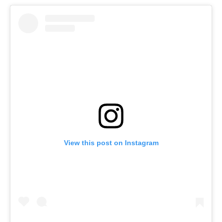
View this post on Instagram