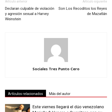
Artículo anterior
Artículo siguiente
Declaran culpable de violación
Son Los Recoditos los Reyes
y agresión sexual a Harvey
de Mazatlán
Weinstein
Sociales Tres Punto Cero
Artículos relacionados
Más del autor
Este viernes llegará el dúo venezolano