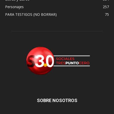
Personajes
257
PARA TESTIGOS (NO BORRAR)
75
SOBRE NOSOTROS