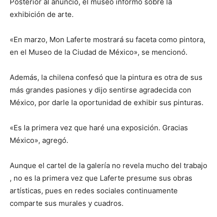
Posterior al anuncio, el museo informó sobre la
exhibición de arte.
«En marzo, Mon Laferte mostrará su faceta como pintora,
en el Museo de la Ciudad de México», se mencionó.
Además, la chilena confesó que la pintura es otra de sus
más grandes pasiones y dijo sentirse agradecida con
México, por darle la oportunidad de exhibir sus pinturas.
«Es la primera vez que haré una exposición. Gracias
México», agregó.
Aunque el cartel de la galería no revela mucho del trabajo
, no es la primera vez que Laferte presume sus obras
artísticas, pues en redes sociales continuamente
comparte sus murales y cuadros.