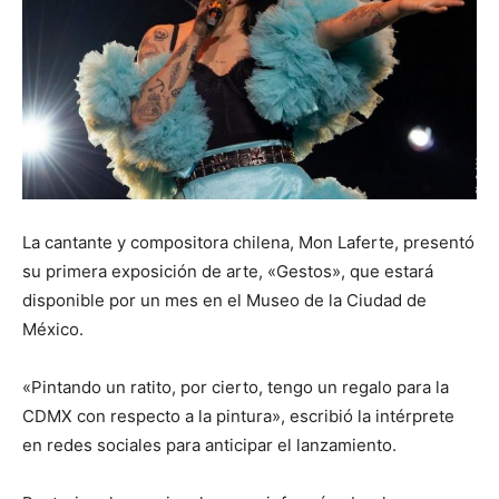
La cantante y compositora chilena, Mon Laferte, presentó
su primera exposición de arte, «Gestos», que estará
disponible por un mes en el Museo de la Ciudad de
México.
«Pintando un ratito, por cierto, tengo un regalo para la
CDMX con respecto a la pintura», escribió la intérprete
en redes sociales para anticipar el lanzamiento.