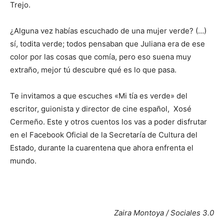
Trejo.
¿Alguna vez habías escuchado de una mujer verde? (…)
sí, todita verde; todos pensaban que Juliana era de ese
color por las cosas que comía, pero eso suena muy
extraño, mejor tú descubre qué es lo que pasa.
Te invitamos a que escuches «Mi tía es verde» del
escritor, guionista y director de cine español, Xosé
Cermeño. Este y otros cuentos los vas a poder disfrutar
en el Facebook Oficial de la Secretaría de Cultura del
Estado, durante la cuarentena que ahora enfrenta el
mundo.
Zaira Montoya / Sociales 3.0