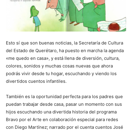
Esto sí que son buenas noticias, la Secretaría de Cultura
del Estado de Querétaro, ha puesto en marcha la agenda
«me quedo en casa», y está llena de diversión, cultura,
colores, sonidos y muchas cosas nuevas que ahora
podrás vivir desde tu hogar, escuchando y viendo los
divertidos cuentos infantiles.
También es la oportunidad perfecta para los padres que
puedan trabajar desde casa, pasar un momento con sus
hijos escuchando una divertida historia del programa
Bravo por el Arte en colaboración especial para redes
con Diego Martínez; narrado por el cuenta cuentos José