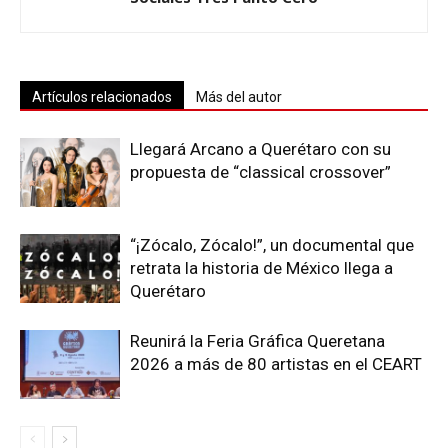
Artículos relacionados
Más del autor
Llegará Arcano a Querétaro con su
propuesta de “classical crossover”
“¡Zócalo, Zócalo!”, un documental que
retrata la historia de México llega a
Querétaro
Reunirá la Feria Gráfica Queretana
2026 a más de 80 artistas en el CEART