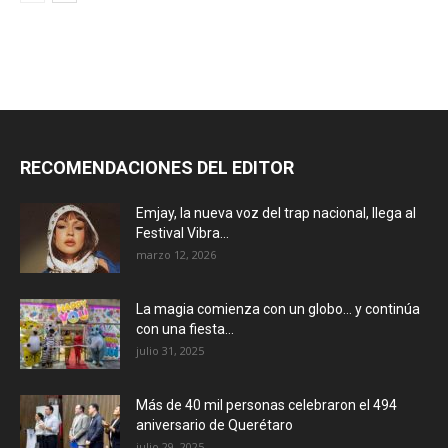
RECOMENDACIONES DEL EDITOR
Emjay, la nueva voz del trap nacional, llega al
Festival Vibra...
marzo 12, 2026
La magia comienza con un globo… y continúa
con una fiesta...
julio 31, 2025
Más de 40 mil personas celebraron el 494
aniversario de Querétaro
julio 29, 2025