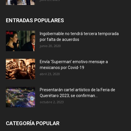
ENTRADAS POPULARES
Ingobernable no tendrá tercera temporada
por falta de acuerdos
junio 20, 2020
Envía ‘Superman’ emotivo mensaje a
mexicanos por Covid-19
abril 23, 2020
Presentarán cartel artístico de la Feria de
Querétaro 2023; se confirman...
octubre 2, 2023
CATEGORÍA POPULAR