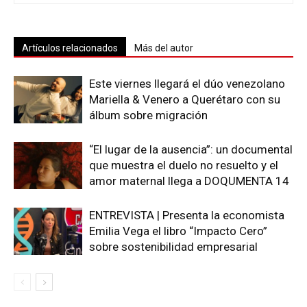
Artículos relacionados
Más del autor
Este viernes llegará el dúo venezolano
Mariella & Venero a Querétaro con su
álbum sobre migración
“El lugar de la ausencia”: un documental
que muestra el duelo no resuelto y el
amor maternal llega a DOQUMENTA 14
ENTREVISTA | Presenta la economista
Emilia Vega el libro “Impacto Cero”
sobre sostenibilidad empresarial