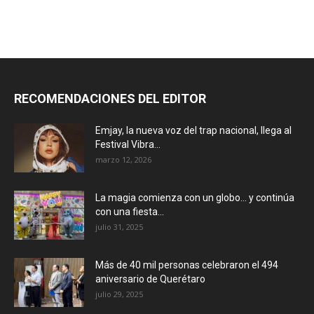
RECOMENDACIONES DEL EDITOR
Emjay, la nueva voz del trap nacional, llega al
Festival Vibra...
marzo 12, 2026
La magia comienza con un globo… y continúa
con una fiesta...
julio 31, 2025
Más de 40 mil personas celebraron el 494
aniversario de Querétaro
julio 29, 2025