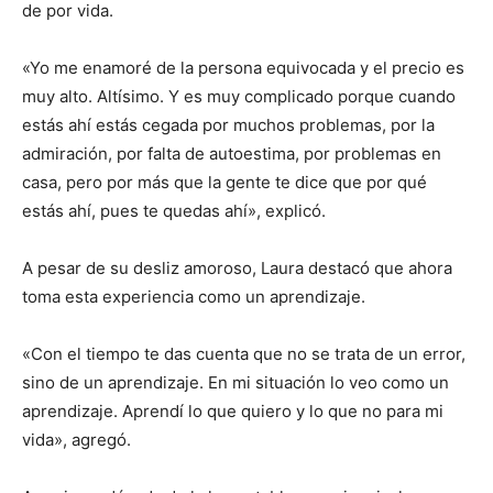
de por vida.
«Yo me enamoré de la persona equivocada y el precio es
muy alto. Altísimo. Y es muy complicado porque cuando
estás ahí estás cegada por muchos problemas, por la
admiración, por falta de autoestima, por problemas en
casa, pero por más que la gente te dice que por qué
estás ahí, pues te quedas ahí», explicó.
A pesar de su desliz amoroso, Laura destacó que ahora
toma esta experiencia como un aprendizaje.
«Con el tiempo te das cuenta que no se trata de un error,
sino de un aprendizaje. En mi situación lo veo como un
aprendizaje. Aprendí lo que quiero y lo que no para mi
vida», agregó.