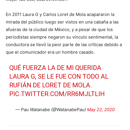
En 2011 Laura G y Carlos Loret de Mola acapararon la
mirada del público luego ser vistos en una cabaña a las
afueras de la ciudad de México, y a pesar de que los
periodistas siempre negaron su vínculo sentimental, la
conductora se llevó la peor parte de las críticas debido a
que el comunicador era un hombre casado.
QUÉ FUERZA LA DE MI QUERIDA
LAURA G, SE LE FUE CON TODO AL
RUFIÁN DE LORET DE MOLA.
PIC.TWITTER.COM/RR6MJLTLIH
— Pau Watanabe (@WatanabePau)
May 22, 2020