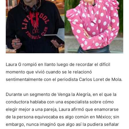
Laura G rompió en llanto luego de recordar el difícil
momento que vivió cuando se le relacionó
sentimentalmente con el periodista Carlos Loret de Mola.
Durante un segmento de Venga la Alegría, en el que la
conductora hablaba con una especialista sobre cómo
elegir mejor a una pareja, Laura afirmó que enamorarse
de la persona equivocaba es algo común en México; sin
embargo, nunca imaginó que algo así la pudiera señalar