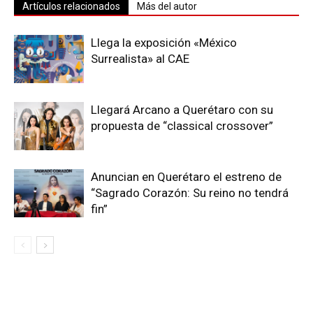
Artículos relacionados
Más del autor
Llega la exposición «México
Surrealista» al CAE
Llegará Arcano a Querétaro con su
propuesta de “classical crossover”
Anuncian en Querétaro el estreno de
“Sagrado Corazón: Su reino no tendrá
fin”