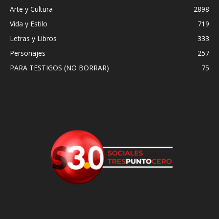
Arte y Cultura
2898
Vida y Estilo
719
Letras y Libros
333
Personajes
257
PARA TESTIGOS (NO BORRAR)
75