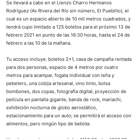
Se llevará a cabo en el Lienzo Charro Hermanos
Rodríguez (Av Rivera del Río sin número, El Pueblito), el
cual es un espacio abierto de 10 mil metros cuadrados, y
tendrá cupo limitado a 125 boletos para el próximo 13 de
febrero 2021 en punto de las 16:30 horas, hasta el 24 de
febrero a las 10 de la mañana.
Tu acceso incluye: boletos 2×1, casa de campaña rentada
para dos personas, espacio de 4 metros por cuatro
metros para acampar, fogata individual con leña y
pebetero, una cobija artesanal, vino tinto, bolsa
bombones, dos copas, fotografía digital, proyección de
película en pantalla gigante, banda de rock, mariachi,
exhibición nocturna de globo aerostático,
estacionamiento para un auto; se permitirá el acceso con
alimentos, pero ningún tipo de bebida.