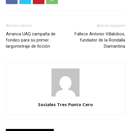
Artículo anterior
Artículo siguiente
Arranca UAQ campaña de
Fallece Antonio Villalobos,
fondeo para su primer
fundador de la Rondalla
largometraje de ficción
Diamantina
Sociales Tres Punto Cero