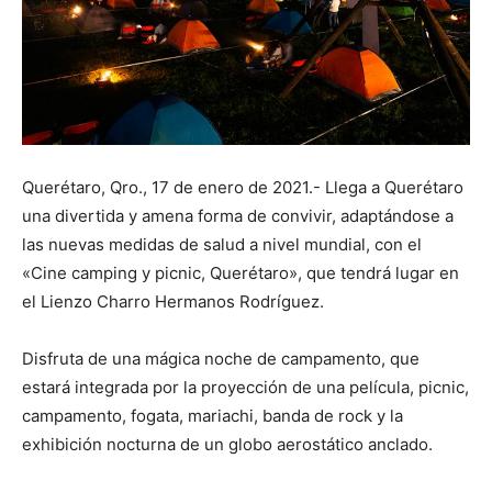
Querétaro, Qro., 17 de enero de 2021.- Llega a Querétaro
una divertida y amena forma de convivir, adaptándose a
las nuevas medidas de salud a nivel mundial, con el
«Cine camping y picnic, Querétaro», que tendrá lugar en
el Lienzo Charro Hermanos Rodríguez.
Disfruta de una mágica noche de campamento, que
estará integrada por la proyección de una película, picnic,
campamento, fogata, mariachi, banda de rock y la
exhibición nocturna de un globo aerostático anclado.