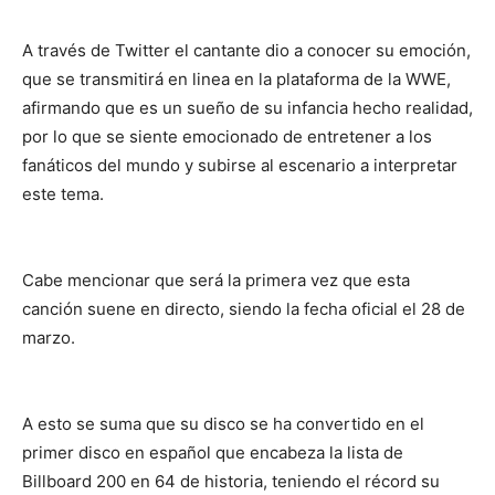
A través de Twitter el cantante dio a conocer su emoción,
que se transmitirá en linea en la plataforma de la WWE,
afirmando que es un sueño de su infancia hecho realidad,
por lo que se siente emocionado de entretener a los
fanáticos del mundo y subirse al escenario a interpretar
este tema.
Cabe mencionar que será la primera vez que esta
canción suene en directo, siendo la fecha oficial el 28 de
marzo.
A esto se suma que su disco se ha convertido en el
primer disco en español que encabeza la lista de
Billboard 200 en 64 de historia, teniendo el récord su