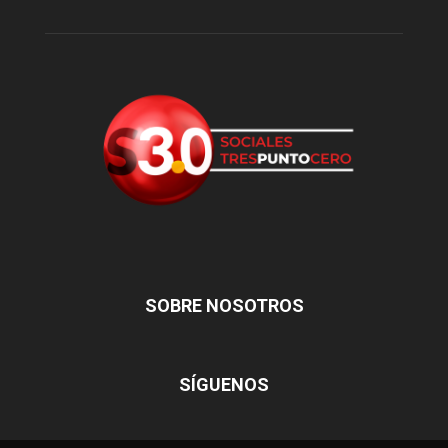
SOBRE NOSOTROS
SÍGUENOS