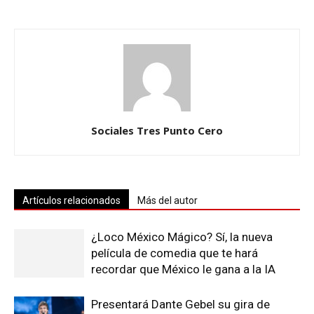
Sociales Tres Punto Cero
Artículos relacionados
Más del autor
¿Loco México Mágico? Sí, la nueva
película de comedia que te hará
recordar que México le gana a la IA
Presentará Dante Gebel su gira de