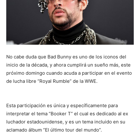
No cabe duda que Bad Bunny es uno de los iconos del
inicio de la década, y ahora cumplirá un sueño más, este
próximo domingo cuando acuda a participar en el evento
de lucha libre “Royal Rumble” de la WWE.
Esta participación es única y específicamente para
interpretar el tema “Booker T” el cual es dedicado al ex
luchador estadounidense, y es un tema incluido en su
aclamado álbum “El último tour del mundo”.