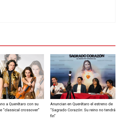
ano a Querétaro con su
Anuncian en Querétaro el estreno de
e “classical crossover”
“Sagrado Corazón: Su reino no tendrá
fin”