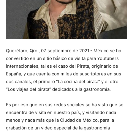
Querétaro, Qro., 07 septiembre de 2021.- México se ha
convertido en un sitio básico de visita para Youtubers
internacionales, tal es el caso del Pirata, originario de
España, y que cuenta con miles de suscriptores en sus
dos canales, el primero “La cocina del pirata” y el otro
“Los viajes del pirata” dedicados a la gastronomía.
Es por eso que en sus redes sociales se ha visto que se
encuentra de visita en nuestro país, y visitando nada
menos y nada más que la Ciudad de México, para la
grabación de un video especial de la gastronomía