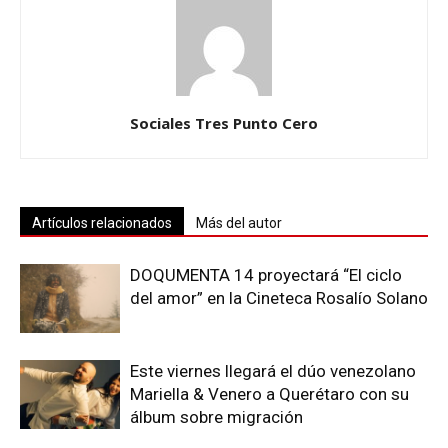
Sociales Tres Punto Cero
Artículos relacionados
Más del autor
DOQUMENTA 14 proyectará “El ciclo
del amor” en la Cineteca Rosalío Solano
Este viernes llegará el dúo venezolano
Mariella & Venero a Querétaro con su
álbum sobre migración