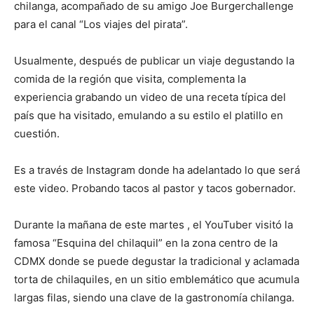
chilanga, acompañado de su amigo Joe Burgerchallenge
para el canal “Los viajes del pirata”.
Usualmente, después de publicar un viaje degustando la
comida de la región que visita, complementa la
experiencia grabando un video de una receta típica del
país que ha visitado, emulando a su estilo el platillo en
cuestión.
Es a través de Instagram donde ha adelantado lo que será
este video. Probando tacos al pastor y tacos gobernador.
Durante la mañana de este martes , el YouTuber visitó la
famosa “Esquina del chilaquil” en la zona centro de la
CDMX donde se puede degustar la tradicional y aclamada
torta de chilaquiles, en un sitio emblemático que acumula
largas filas, siendo una clave de la gastronomía chilanga.