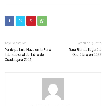
Artículo anterior
Artículo siguiente
Participa Luis Nava en la Feria
Rata Blanca llegará a
Internacional del Libro de
Querétaro en 2022
Guadalajara 2021