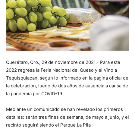
Querétaro, Qro., 29 de noviembre de 2021.- Para este
2022 regresa la Feria Nacional del Queso y el Vino a
Tequisquiapan, según lo informado en la pagina oficial de
la celebración, luego de dos años de ausencia a causa de
la pandemia por COVID-19
Mediante un comunicado se han revelado los primeros
detalles: serán tres fines de semana, de mayo a junio, y el
recinto seguirá siendo el Parque La Pila