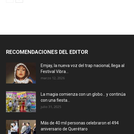
RECOMENDACIONES DEL EDITOR
Emjay, la nueva voz del trap nacional, llega al
Festival Vibra...
marzo 12, 2026
La magia comienza con un globo… y continúa
con una fiesta...
julio 31, 2025
Más de 40 mil personas celebraron el 494
aniversario de Querétaro