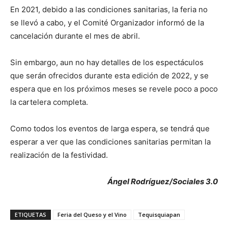
En 2021, debido a las condiciones sanitarias, la feria no
se llevó a cabo, y el Comité Organizador informó de la
cancelación durante el mes de abril.
Sin embargo, aun no hay detalles de los espectáculos
que serán ofrecidos durante esta edición de 2022, y se
espera que en los próximos meses se revele poco a poco
la cartelera completa.
Como todos los eventos de larga espera, se tendrá que
esperar a ver que las condiciones sanitarias permitan la
realización de la festividad.
Ángel Rodríguez/Sociales 3.0
ETIQUETAS
Feria del Queso y el Vino
Tequisquiapan