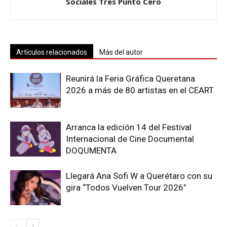
Sociales Tres Punto Cero
Artículos relacionados
Más del autor
Reunirá la Feria Gráfica Queretana
2026 a más de 80 artistas en el CEART
Arranca la edición 14 del Festival
Internacional de Cine Documental
DOQUMENTA
Llegará Ana Sofi W a Querétaro con su
gira “Todos Vuelven Tour 2026”