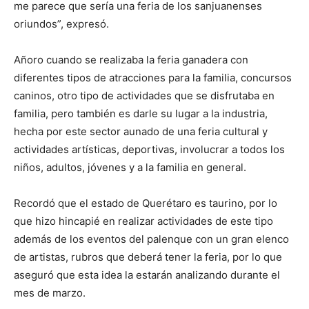
me parece que sería una feria de los sanjuanenses
oriundos”, expresó.
Añoro cuando se realizaba la feria ganadera con
diferentes tipos de atracciones para la familia, concursos
caninos, otro tipo de actividades que se disfrutaba en
familia, pero también es darle su lugar a la industria,
hecha por este sector aunado de una feria cultural y
actividades artísticas, deportivas, involucrar a todos los
niños, adultos, jóvenes y a la familia en general.
Recordó que el estado de Querétaro es taurino, por lo
que hizo hincapié en realizar actividades de este tipo
además de los eventos del palenque con un gran elenco
de artistas, rubros que deberá tener la feria, por lo que
aseguró que esta idea la estarán analizando durante el
mes de marzo.