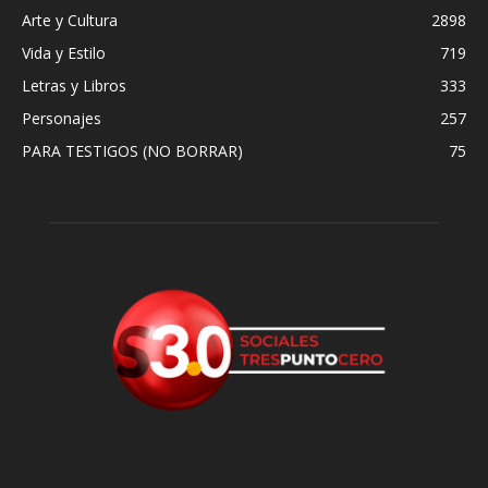
Arte y Cultura
2898
Vida y Estilo
719
Letras y Libros
333
Personajes
257
PARA TESTIGOS (NO BORRAR)
75