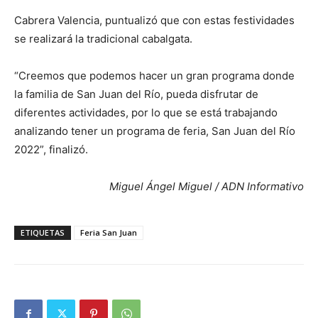
Cabrera Valencia, puntualizó que con estas festividades
se realizará la tradicional cabalgata.
“Creemos que podemos hacer un gran programa donde
la familia de San Juan del Río, pueda disfrutar de
diferentes actividades, por lo que se está trabajando
analizando tener un programa de feria, San Juan del Río
2022”, finalizó.
Miguel Ángel Miguel / ADN Informativo
ETIQUETAS
Feria San Juan