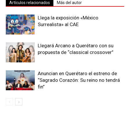
Artículos relacionados
Más del autor
Llega la exposición «México
Surrealista» al CAE
Llegará Arcano a Querétaro con su
propuesta de “classical crossover”
Anuncian en Querétaro el estreno de
“Sagrado Corazón: Su reino no tendrá
fin”