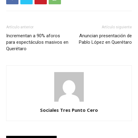
Artículo anterior
Artículo siguiente
Incrementan a 90% aforos
Anuncian presentación de
para espectáculos masivos en
Pablo López en Querétaro
Querétaro
Sociales Tres Punto Cero