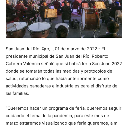
San Juan del Río, Qro,. , 01 de marzo de 2022.- El
presidente municipal de San Juan del Río, Roberto
Cabrera Valencia señaló que sí habrá feria San Juan 2022
donde se tomarán todas las medidas y protocolos de
salud, retomando lo que había anteriormente como
actividades ganaderas e industriales para el disfrute de
las familias.
“Queremos hacer un programa de feria, queremos seguir
cuidando el tema de la pandemia, para este mes de
marzo estaremos visualizando que feria queremos, a mi