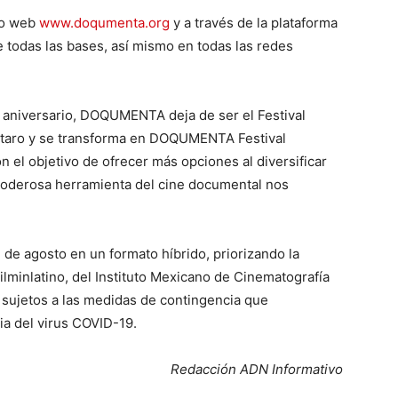
tio web
www.doqumenta.org
y a través de la plataforma
todas las bases, así mismo en todas las redes
o aniversario, DOQUMENTA deja de ser el Festival
étaro y se transforma en DOQUMENTA Festival
n el objetivo de ofrecer más opciones al diversificar
 poderosa herramienta del cine documental nos
4 de agosto en un formato híbrido, priorizando la
Filminlatino, del Instituto Mexicano de Cinematografía
 sujetos a las medidas de contingencia que
ia del virus COVID-19.
Redacción ADN Informativo