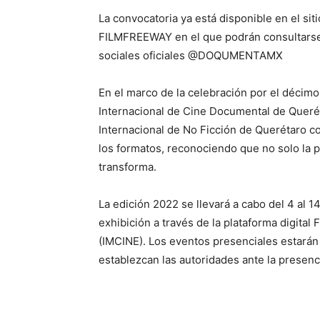
La convocatoria ya está disponible en el si
FILMFREEWAY en el que podrán consultarse 
sociales oficiales @DOQUMENTAMX
En el marco de la celebración por el décim
Internacional de Cine Documental de Quer
Internacional de No Ficción de Querétaro co
los formatos, reconociendo que no solo la
transforma.
La edición 2022 se llevará a cabo del 4 al 1
exhibición a través de la plataforma digital 
(IMCINE). Los eventos presenciales estarán
establezcan las autoridades ante la presenc