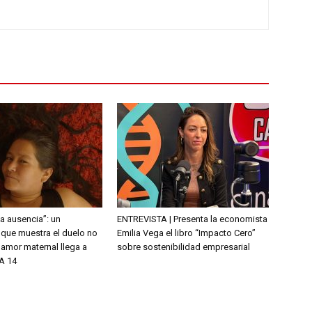
la ausencia”: un
ENTREVISTA | Presenta la economista
que muestra el duelo no
Emilia Vega el libro “Impacto Cero”
l amor maternal llega a
sobre sostenibilidad empresarial
A 14