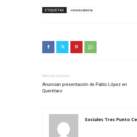
ETIQUETAS
convocatoria
Artículo anterior
Anuncian presentación de Pablo López en
Querétaro
Sociales Tres Punto C