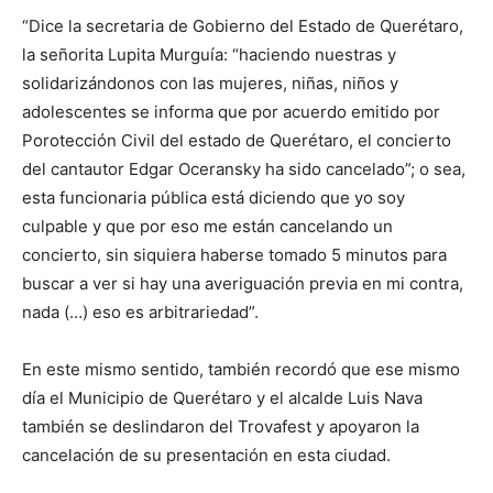
“Dice la secretaria de Gobierno del Estado de Querétaro,
la señorita Lupita Murguía: “haciendo nuestras y
solidarizándonos con las mujeres, niñas, niños y
adolescentes se informa que por acuerdo emitido por
Porotección Civil del estado de Querétaro, el concierto
del cantautor Edgar Oceransky ha sido cancelado”; o sea,
esta funcionaria pública está diciendo que yo soy
culpable y que por eso me están cancelando un
concierto, sin siquiera haberse tomado 5 minutos para
buscar a ver si hay una averiguación previa en mi contra,
nada (…) eso es arbitrariedad”.
En este mismo sentido, también recordó que ese mismo
día el Municipio de Querétaro y el alcalde Luis Nava
también se deslindaron del Trovafest y apoyaron la
cancelación de su presentación en esta ciudad.