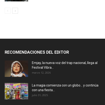
RECOMENDACIONES DEL EDITOR
Emjay, la nueva voz del trap nacional, llega al
Festival Vibra...
marzo 12, 2026
La magia comienza con un globo… y continúa
con una fiesta...
julio 31, 2025