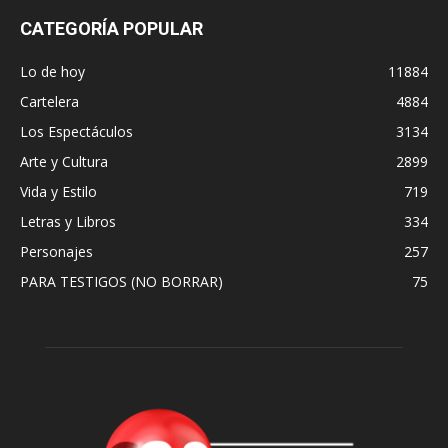
CATEGORÍA POPULAR
Lo de hoy
11884
Cartelera
4884
Los Espectáculos
3134
Arte y Cultura
2899
Vida y Estilo
719
Letras y Libros
334
Personajes
257
PARA TESTIGOS (NO BORRAR)
75