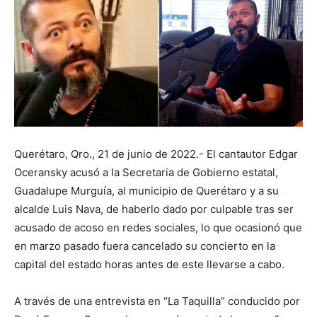
Querétaro, Qro., 21 de junio de 2022.- El cantautor Edgar
Oceransky acusó a la Secretaria de Gobierno estatal,
Guadalupe Murguía, al municipio de Querétaro y a su
alcalde Luis Nava, de haberlo dado por culpable tras ser
acusado de acoso en redes sociales, lo que ocasionó que
en marzo pasado fuera cancelado su concierto en la
capital del estado horas antes de este llevarse a cabo.
A través de una entrevista en “La Taquilla” conducido por