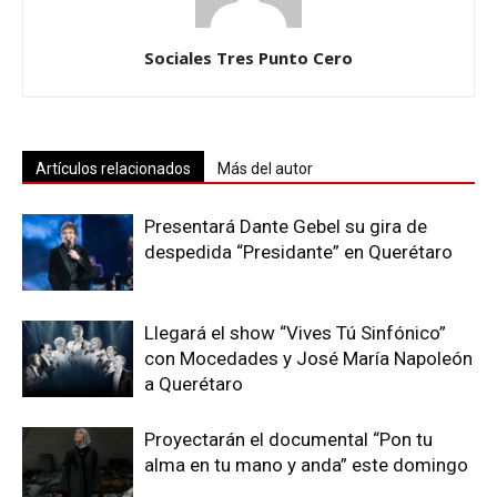
Sociales Tres Punto Cero
Artículos relacionados
Más del autor
Presentará Dante Gebel su gira de
despedida “Presidante” en Querétaro
Llegará el show “Vives Tú Sinfónico”
con Mocedades y José María Napoleón
a Querétaro
Proyectarán el documental “Pon tu
alma en tu mano y anda” este domingo