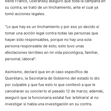
René Franco, Oceransky aseguró que toda la campaña en
su contra, se trató de un linchamiento, ante el cual ya
tomó acciones legales.
“Lo que hay es un linchamiento y por eso yo decido sí
tomar una acción legal contra todas las personas que
hayan sido responsables, porque no hay una sola
persona responsable de esto; esto tuvo unas
afectaciones terribles en mi vida psicológica, familiar,
personal, laboral”.
Asimismo, declaró que en el caso específico de
Querétaro, la Secretaria de Gobierno del estado lo dio
por culpable y que fue esto lo que conllevó a que le
cancelaran su concierto el pasado 12 de marzo; además,
aseguró que la funcionaria estatal fue ‘arbitraria’ al no
investigar si había una investigación en su contra.