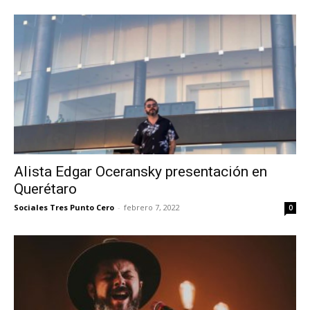
Alista Edgar Oceransky presentación en
Querétaro
Sociales Tres Punto Cero
-
febrero 7, 2022
0