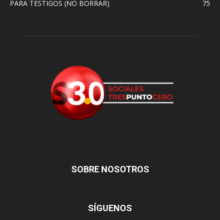
PARA TESTIGOS (NO BORRAR)
75
SOBRE NOSOTROS
SÍGUENOS