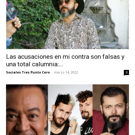
Las acusaciones en mi contra son falsas y
una total calumnia:...
Sociales Tres Punto Cero
-
marzo 14, 2022
0