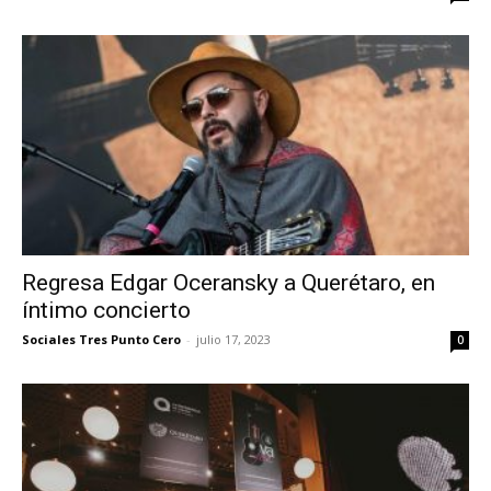
Regresa Edgar Oceransky a Querétaro, en
íntimo concierto
Sociales Tres Punto Cero
-
julio 17, 2023
0