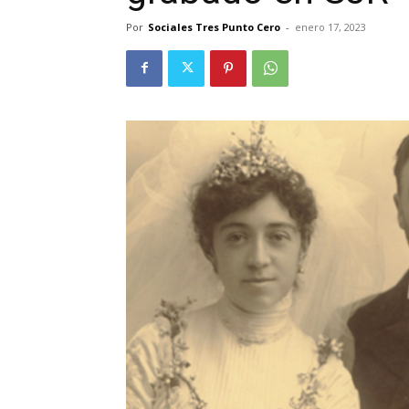
Por
Sociales Tres Punto Cero
-
enero 17, 2023