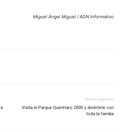
Miguel Ángel Miguel / ADN Informativo
Artículo siguiente
ra
Visita el Parque Querétaro 2000 y diviértete con
toda la familia