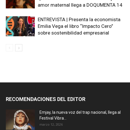
amor maternal llega a DOQUMENTA 14
ENTREVISTA | Presenta la economista
Emilia Vega el libro “Impacto Cero”
sobre sostenibilidad empresarial
RECOMENDACIONES DEL EDITOR
Emjay, la nueva voz del trap nacional, llega al
Festival Vibra...
marzo 12, 2026