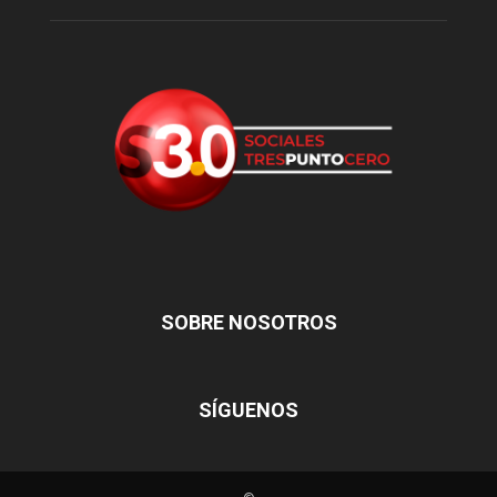
SOBRE NOSOTROS
SÍGUENOS