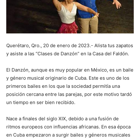
Querétaro, Qro., 20 de enero de 2023.- Alista tus zapatos
y asiste a las “Clases de Danzón” en la Casa del Faldón.
El Danzón, aunque es muy popular en México, es un baile
y género musical originario de Cuba. Este es uno de los
primeros bailes en los que la sociedad permitía una
posición cercana entre las parejas, por este motivo tardó
un tiempo en ser bien recibido.
Nace a finales del siglo XIX, debido a una fusión de
ritmos europeos con influencias africanas. En esa época
en Cuba empezaron a surgir bailes y géneros musicales