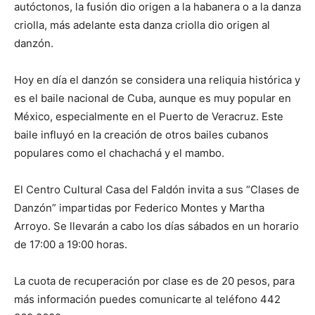
autóctonos, la fusión dio origen a la habanera o a la danza
criolla, más adelante esta danza criolla dio origen al
danzón.
Hoy en día el danzón se considera una reliquia histórica y
es el baile nacional de Cuba, aunque es muy popular en
México, especialmente en el Puerto de Veracruz. Este
baile influyó en la creación de otros bailes cubanos
populares como el chachachá y el mambo.
El Centro Cultural Casa del Faldón invita a sus “Clases de
Danzón” impartidas por Federico Montes y Martha
Arroyo. Se llevarán a cabo los días sábados en un horario
de 17:00 a 19:00 horas.
La cuota de recuperación por clase es de 20 pesos, para
más información puedes comunicarte al teléfono 442