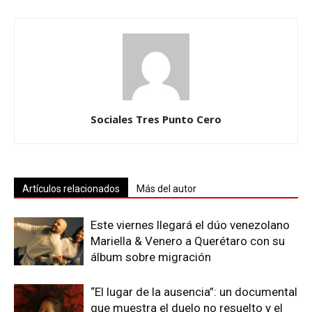
Sociales Tres Punto Cero
Artículos relacionados
Más del autor
Este viernes llegará el dúo venezolano
Mariella & Venero a Querétaro con su
álbum sobre migración
“El lugar de la ausencia”: un documental
que muestra el duelo no resuelto y el