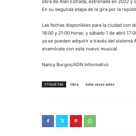
obra de Alan Estrada, estrenada en 2022 y q
En su segunda etapa de la gira por la repúbl
Las fechas disponibles para la ciudad con d
18:00 y 21:00 horas; y sábado 1 de abril 17:
ya se pueden adquirir a través del sistema
enamórate con este nuevo musical.
Nancy Burgos/ADN Informativo
ETIQUETAS
Obra
Siete veces adiós