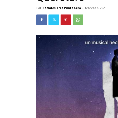
Por
Sociales Tres Punto Cero
-
febrero 4, 2023