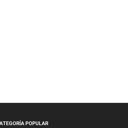
ATEGORÍA POPULAR