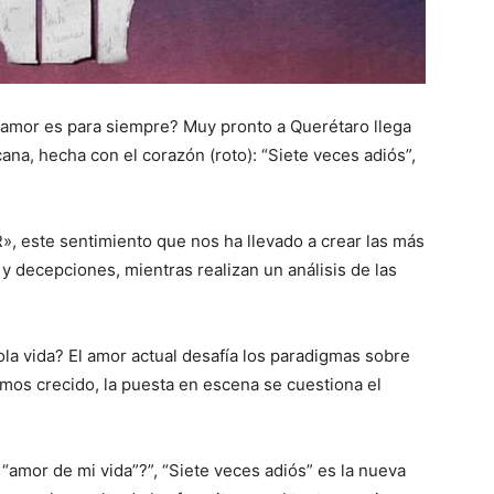
l amor es para siempre? Muy pronto a Querétaro llega
ana, hecha con el corazón (roto): “Siete veces adiós”,
, este sentimiento que nos ha llevado a crear las más
 y decepciones, mientras realizan un análisis de las
la vida? El amor actual desafía los paradigmas sobre
mos crecido, la puesta en escena se cuestiona el
 “amor de mi vida”?”, “Siete veces adiós” es la nueva