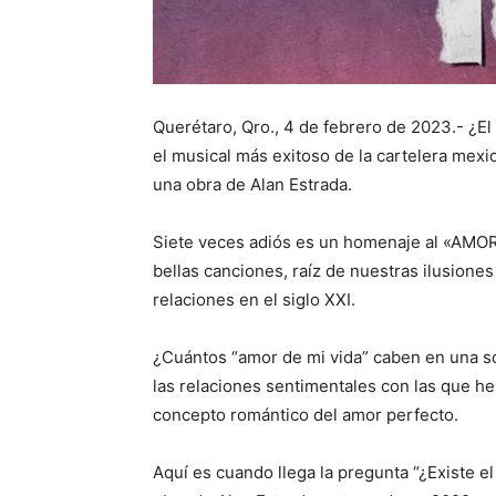
Querétaro, Qro., 4 de febrero de 2023.- ¿E
el musical más exitoso de la cartelera mexic
una obra de Alan Estrada.
Siete veces adiós es un homenaje al «AMOR»
bellas canciones, raíz de nuestras ilusiones
relaciones en el siglo XXI.
¿Cuántos “amor de mi vida” caben en una so
las relaciones sentimentales con las que he
concepto romántico del amor perfecto.
Aquí es cuando llega la pregunta “¿Existe el