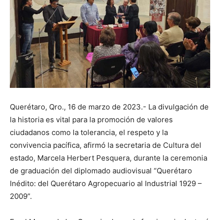
Querétaro, Qro., 16 de marzo de 2023.- La divulgación de
la historia es vital para la promoción de valores
ciudadanos como la tolerancia, el respeto y la
convivencia pacífica, afirmó la secretaria de Cultura del
estado, Marcela Herbert Pesquera, durante la ceremonia
de graduación del diplomado audiovisual “Querétaro
Inédito: del Querétaro Agropecuario al Industrial 1929 –
2009”.