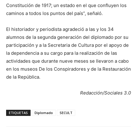
Constitución de 1917; un estado en el que confluyen los
caminos a todos los puntos del país”, señaló.
El historiador y periodista agradeció a las y los 34
alumnos de la segunda generación del diplomado por su
participación y a la Secretaria de Cultura por el apoyo de
la dependencia a su cargo para la realización de las
actividades que durante nueve meses se llevaron a cabo
en los museos De los Conspiradores y de la Restauración
de la República.
Redacción/Sociales 3.0
ETIQUETAS
Diplomado
SECULT