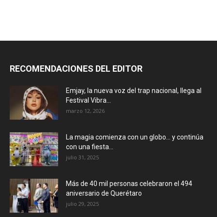
RECOMENDACIONES DEL EDITOR
Emjay, la nueva voz del trap nacional, llega al
Festival Vibra...
marzo 12, 2026
La magia comienza con un globo… y continúa
con una fiesta...
julio 31, 2025
Más de 40 mil personas celebraron el 494
aniversario de Querétaro
julio 29, 2025