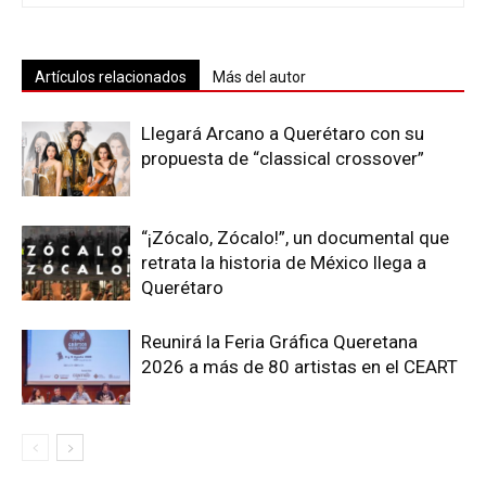
Artículos relacionados
Más del autor
Llegará Arcano a Querétaro con su
propuesta de “classical crossover”
“¡Zócalo, Zócalo!”, un documental que
retrata la historia de México llega a
Querétaro
Reunirá la Feria Gráfica Queretana
2026 a más de 80 artistas en el CEART