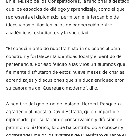
En el Museo de los Conspiradores, la funcionaria destacó
que los espacios de diálogo y aprendizaje, como el que
representa el diplomado, permiten el intercambio de
ideas y posibilitan los lazos de cooperación entre
académicos, estudiantes y la sociedad.
“El conocimiento de nuestra historia es esencial para
construir y fortalecer la identidad local y el sentido de
pertenencia. Por eso felicito a las y los 34 alumnos que
fielmente disfrutaron de estos nueve meses de charlas,
aprendizajes y discusiones que sin duda enriquecieron
su panorama del Querétaro moderno”, dijo.
A nombre del gobierno del estado, Herbert Pesquera
agradeció al maestro David Estrada, quien impartió el
diplomado, por su labor de conservación y difusión del
patrimonio histórico, lo que ha contribuido a conocer y
comprender mejor los avatares de Querétaro durante el