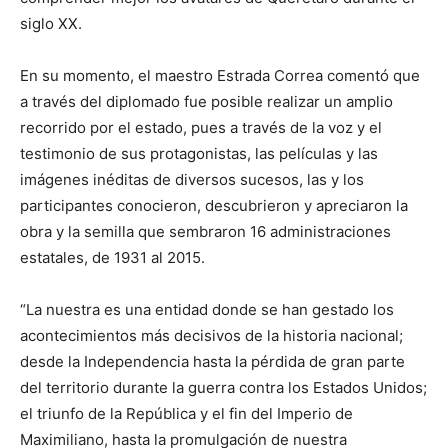
siglo XX.
En su momento, el maestro Estrada Correa comentó que
a través del diplomado fue posible realizar un amplio
recorrido por el estado, pues a través de la voz y el
testimonio de sus protagonistas, las películas y las
imágenes inéditas de diversos sucesos, las y los
participantes conocieron, descubrieron y apreciaron la
obra y la semilla que sembraron 16 administraciones
estatales, de 1931 al 2015.
“La nuestra es una entidad donde se han gestado los
acontecimientos más decisivos de la historia nacional;
desde la Independencia hasta la pérdida de gran parte
del territorio durante la guerra contra los Estados Unidos;
el triunfo de la República y el fin del Imperio de
Maximiliano, hasta la promulgación de nuestra