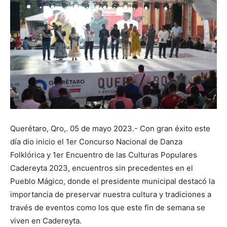
Querétaro, Qro,. 05 de mayo 2023.- Con gran éxito este
día dio inicio el 1er Concurso Nacional de Danza
Folklórica y 1er Encuentro de las Culturas Populares
Cadereyta 2023, encuentros sin precedentes en el
Pueblo Mágico, donde el presidente municipal destacó la
importancia de preservar nuestra cultura y tradiciones a
través de eventos como los que este fin de semana se
viven en Cadereyta.