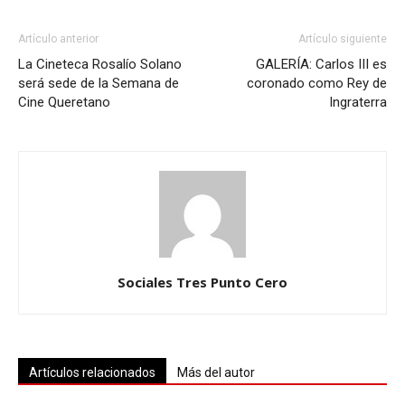
Artículo anterior
Artículo siguiente
La Cineteca Rosalío Solano
GALERÍA: Carlos III es
será sede de la Semana de
coronado como Rey de
Cine Queretano
Ingraterra
Sociales Tres Punto Cero
Artículos relacionados
Más del autor