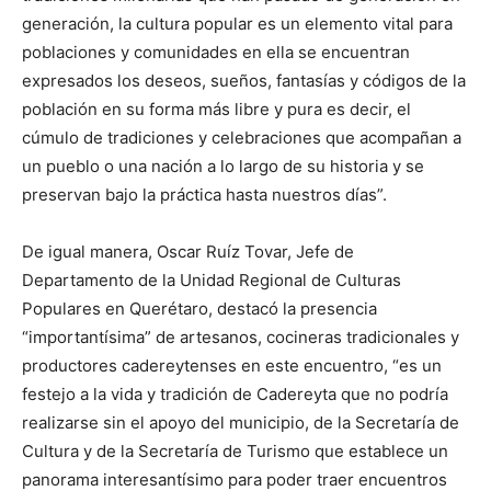
generación, la cultura popular es un elemento vital para
poblaciones y comunidades en ella se encuentran
expresados los deseos, sueños, fantasías y códigos de la
población en su forma más libre y pura es decir, el
cúmulo de tradiciones y celebraciones que acompañan a
un pueblo o una nación a lo largo de su historia y se
preservan bajo la práctica hasta nuestros días”.
De igual manera, Oscar Ruíz Tovar, Jefe de
Departamento de la Unidad Regional de Culturas
Populares en Querétaro, destacó la presencia
“importantísima” de artesanos, cocineras tradicionales y
productores cadereytenses en este encuentro, “es un
festejo a la vida y tradición de Cadereyta que no podría
realizarse sin el apoyo del municipio, de la Secretaría de
Cultura y de la Secretaría de Turismo que establece un
panorama interesantísimo para poder traer encuentros