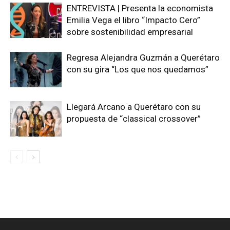
ENTREVISTA | Presenta la economista
Emilia Vega el libro “Impacto Cero”
sobre sostenibilidad empresarial
Regresa Alejandra Guzmán a Querétaro
con su gira “Los que nos quedamos”
Llegará Arcano a Querétaro con su
propuesta de “classical crossover”