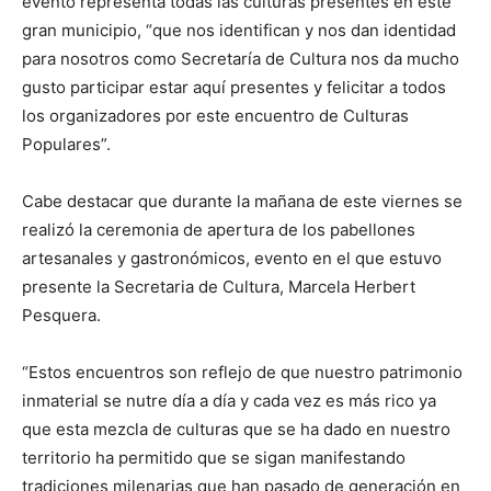
evento representa todas las culturas presentes en este
gran municipio, “que nos identifican y nos dan identidad
para nosotros como Secretaría de Cultura nos da mucho
gusto participar estar aquí presentes y felicitar a todos
los organizadores por este encuentro de Culturas
Populares”.
Cabe destacar que durante la mañana de este viernes se
realizó la ceremonia de apertura de los pabellones
artesanales y gastronómicos, evento en el que estuvo
presente la Secretaria de Cultura, Marcela Herbert
Pesquera.
“Estos encuentros son reflejo de que nuestro patrimonio
inmaterial se nutre día a día y cada vez es más rico ya
que esta mezcla de culturas que se ha dado en nuestro
territorio ha permitido que se sigan manifestando
tradiciones milenarias que han pasado de generación en