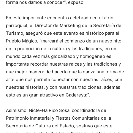
forma nos damos a conocer”, expuso.
En este importante encuentro celebrado en el atrio
parroquial, el Director de Marketing de la Secretaría de
Turismo, aseguró que este evento es histórico para el
Pueblo Mágico, “marcará el comienzo de un nuevo hito
en la promoción de la cultura y las tradiciones, en un
mundo cada vez más globalizado y homogéneo es
importante recordar nuestras raíces y las tradiciones y
que mejor manera de hacerlo que la danza una forma de
arte que nos permite conectar con nuestras raíces, con
nuestras historias, y con nuestras tradiciones, además
esto es un gran atractivo en Cadereyta”.
Asimismo, Nicte-Ha Rico Sosa, coordinadora de
Patrimonio Inmaterial y Fiestas Comunitarias de la
Secretaría de Cultura del Estado, sostuvo que este