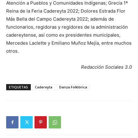
Atención a Pueblos y Comunidades Indígenas; Grecia 1ª
Reina de la Feria Cadereyta 2022; Dolores Estrada Flor
Más Bella del Campo Cadereyta 2022; además de
funcionarios, regidoras y regidores de la administración
cadereytense, así como ex presidentes municipales,
Mercedes Laclette y Emiliano Muñoz Mejía, entre muchos
otros.
Redacción Sociales 3.0
ETIQUETAS
Cadereyta
Danza Folklórica