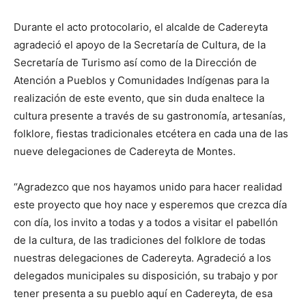
Durante el acto protocolario, el alcalde de Cadereyta
agradeció el apoyo de la Secretaría de Cultura, de la
Secretaría de Turismo así como de la Dirección de
Atención a Pueblos y Comunidades Indígenas para la
realización de este evento, que sin duda enaltece la
cultura presente a través de su gastronomía, artesanías,
folklore, fiestas tradicionales etcétera en cada una de las
nueve delegaciones de Cadereyta de Montes.
“Agradezco que nos hayamos unido para hacer realidad
este proyecto que hoy nace y esperemos que crezca día
con día, los invito a todas y a todos a visitar el pabellón
de la cultura, de las tradiciones del folklore de todas
nuestras delegaciones de Cadereyta. Agradeció a los
delegados municipales su disposición, su trabajo y por
tener presenta a su pueblo aquí en Cadereyta, de esa