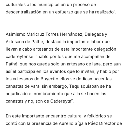
culturales a los municipios en un proceso de
descentralización en un esfuerzo que se ha realizado”.
Asimismo Maricruz Torres Hernández, Delegada y
Artesana de Pathé, destacó la importante labor que
llevan a cabo artesanos de esta importante delegación
cadereytense, “hablo por los que me acompañan de
Pathé, que nos queda solo un artesano de lana, pero aun
así el participa en los eventos que lo invitan; y hablo por
los artesanos de Boyecito ellos se dedican hacer las
canastas de vara, sin embargo, Tequisquiapan se ha
adjudicado el nombramiento que allá se hacen las
canastas y no, son de Cadereyta”.
En este importante encuentro cultural y folklórico se
contó con la presencia de Aurelio Sígala Páez Director de