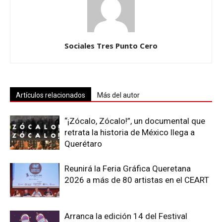
Sociales Tres Punto Cero
Artículos relacionados
Más del autor
“¡Zócalo, Zócalo!”, un documental que
retrata la historia de México llega a
Querétaro
Reunirá la Feria Gráfica Queretana
2026 a más de 80 artistas en el CEART
Arranca la edición 14 del Festival