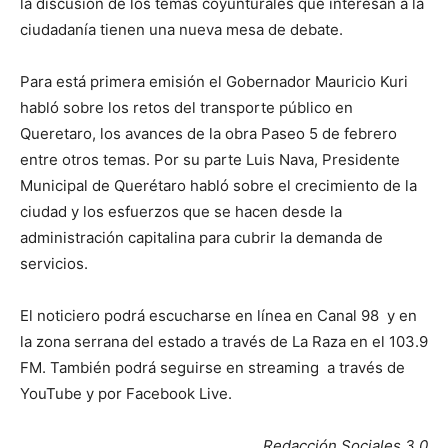
la discusión de los temas coyunturales que interesan a la
ciudadanía tienen una nueva mesa de debate.
Para está primera emisión el Gobernador Mauricio Kuri
habló sobre los retos del transporte público en
Queretaro, los avances de la obra Paseo 5 de febrero
entre otros temas. Por su parte Luis Nava, Presidente
Municipal de Querétaro habló sobre el crecimiento de la
ciudad y los esfuerzos que se hacen desde la
administración capitalina para cubrir la demanda de
servicios.
El noticiero podrá escucharse en línea en Canal 98 y en
la zona serrana del estado a través de La Raza en el 103.9
FM. También podrá seguirse en streaming a través de
YouTube y por Facebook Live.
Redacción Sociales 3.0