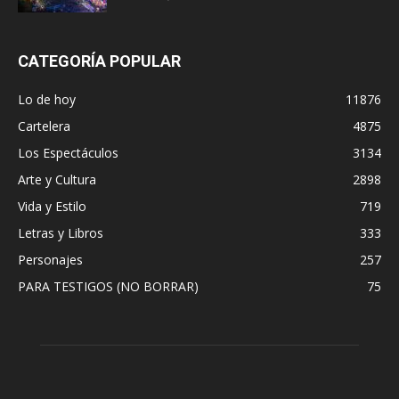
CATEGORÍA POPULAR
Lo de hoy
11876
Cartelera
4875
Los Espectáculos
3134
Arte y Cultura
2898
Vida y Estilo
719
Letras y Libros
333
Personajes
257
PARA TESTIGOS (NO BORRAR)
75