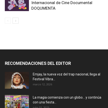
Internacional de Cine Documental
DOQUMENTA
RECOMENDACIONES DEL EDITOR
Emjay, la nueva voz del trap nacional, llega al
Festival Vibra...
marzo 12, 2026
La magia comienza con un globo… y continúa
con una fiesta...
julio 31, 2025