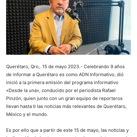
Querétaro, Qro,. 15 de mayo 2023.- Celebrando 9 años
de informar a Querétaro es como ADN Informativo, dió
inició a la primera emisión del programa informativo
«Desde la una», conducido por el periodista Rafael
Pinzón, quien junto con un gran equipo de reporteros
llevan hasta ti las noticias más relevantes de Querétaro,
México y el mundo.
Es por ello que a partir de este 15 de mayo, las noticias y