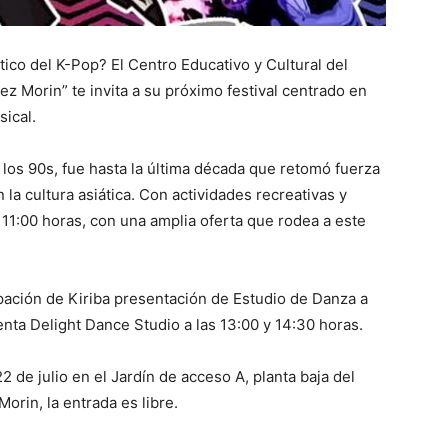
tico del K-Pop? El Centro Educativo y Cultural del
Morin” te invita a su próximo festival centrado en
sical.
 los 90s, fue hasta la última década que retomó fuerza
la cultura asiática. Con actividades recreativas y
 11:00 horas, con una amplia oferta que rodea a este
cipación de Kiriba presentación de Estudio de Danza a
nta Delight Dance Studio a las 13:00 y 14:30 horas.
 de julio en el Jardín de acceso A, planta baja del
rin, la entrada es libre.