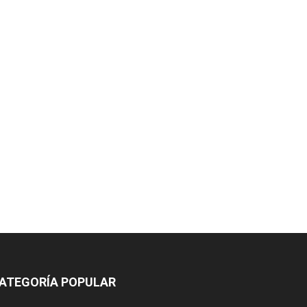
ATEGORÍA POPULAR