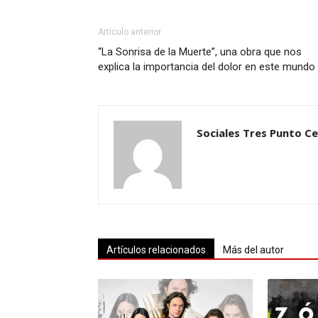
Artículo anterior
“La Sonrisa de la Muerte”, una obra que nos
explica la importancia del dolor en este mundo
Sociales Tres Punto C
Artículos relacionados
Más del autor