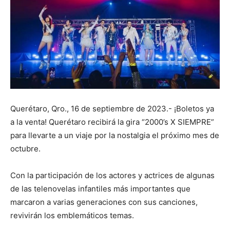
Querétaro, Qro., 16 de septiembre de 2023.- ¡Boletos ya
a la venta! Querétaro recibirá la gira “2000’s X SIEMPRE”
para llevarte a un viaje por la nostalgia el próximo mes de
octubre.
Con la participación de los actores y actrices de algunas
de las telenovelas infantiles más importantes que
marcaron a varias generaciones con sus canciones,
revivirán los emblemáticos temas.