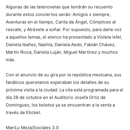
Algunas de las telenovelas que tendrán su recuento
durante estos conciertos serán: Amigos x siempre,
Aventuras en el tiempo, Carita de Ángel, Cómplices al
rescate, y Atrévete a soñar. Por supuesto, para darle voz
a aquellos temas, el elenco ha presentado a Violeta Isfel,
Daniela Ibañez, Nashla, Daniela Aedo, Fabián Chávez,
Martín Ricca, Daniela Luján, Miguel Martínez y muchos
más.
Con el anuncio de su gira por la república mexicana, sus
fanáticos queretanos esperaban los detalles de su
próxima visita a la ciudad. La cita está programada para el
día 28 de octubre en el Auditorio Josefa Ortiz de
Domínguez, los boletos ya se encuentran a la venta a
través de Eticket.
MariLu Meza/Sociales 3.0