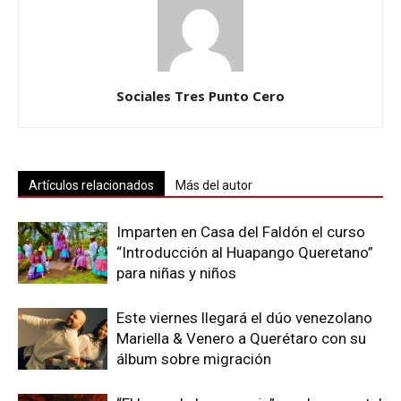
Sociales Tres Punto Cero
Artículos relacionados
Más del autor
Imparten en Casa del Faldón el curso
“Introducción al Huapango Queretano”
para niñas y niños
Este viernes llegará el dúo venezolano
Mariella & Venero a Querétaro con su
álbum sobre migración