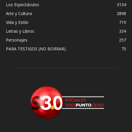
Los Espectáculos
3134
Arte y Cultura
2898
Vida y Estilo
719
Letras y Libros
334
Personajes
257
PARA TESTIGOS (NO BORRAR)
75