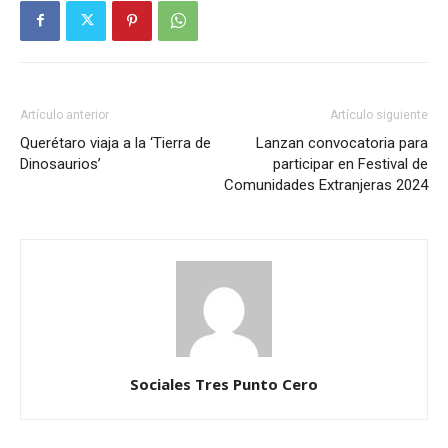
Artículo anterior
Artículo siguiente
Querétaro viaja a la ‘Tierra de
Lanzan convocatoria para
Dinosaurios’
participar en Festival de
Comunidades Extranjeras 2024
Sociales Tres Punto Cero