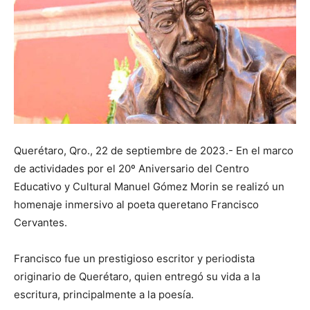
Querétaro, Qro., 22 de septiembre de 2023.- En el marco
de actividades por el 20º Aniversario del Centro
Educativo y Cultural Manuel Gómez Morin se realizó un
homenaje inmersivo al poeta queretano Francisco
Cervantes.
Francisco fue un prestigioso escritor y periodista
originario de Querétaro, quien entregó su vida a la
escritura, principalmente a la poesía.