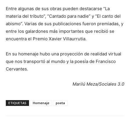
Entre algunas de sus obras pueden destacarse “La
materia del tributo”, “Cantado para nadie” y “El canto del
abismo”. Varias de sus publicaciones fueron premiadas, y
entre los galardones más importantes que recibió se
encuentra el Premio Xavier Villaurrutia.
En su homenaje hubo una proyección de realidad virtual
que nos transportó al mundo y la poesía de Francisco
Cervantes.
Marilú Meza/Sociales 3.0
ETIQUETAS
Homenaje
poeta