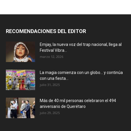
RECOMENDACIONES DEL EDITOR
Emjay, la nueva voz del trap nacional, llega al
Festival Vibra...
marzo 12, 2026
La magia comienza con un globo… y continúa
con una fiesta...
julio 31, 2025
Más de 40 mil personas celebraron el 494
aniversario de Querétaro
julio 29, 2025