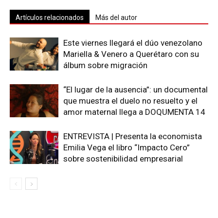
Artículos relacionados
Más del autor
Este viernes llegará el dúo venezolano
Mariella & Venero a Querétaro con su
álbum sobre migración
“El lugar de la ausencia”: un documental
que muestra el duelo no resuelto y el
amor maternal llega a DOQUMENTA 14
ENTREVISTA | Presenta la economista
Emilia Vega el libro “Impacto Cero”
sobre sostenibilidad empresarial