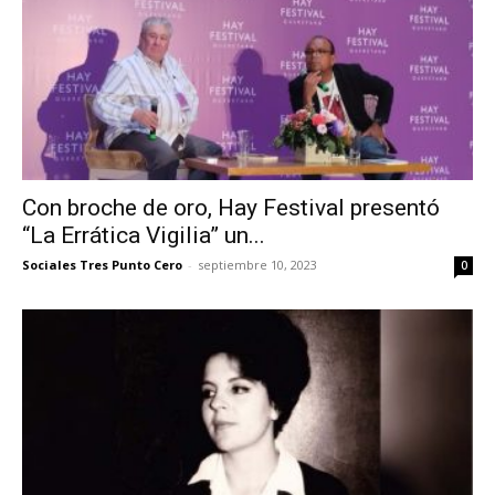
Con broche de oro, Hay Festival presentó
“La Errática Vigilia” un...
Sociales Tres Punto Cero
-
septiembre 10, 2023
0