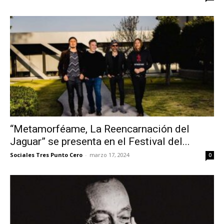
“Metamorféame, La Reencarnación del
Jaguar” se presenta en el Festival del...
Sociales Tres Punto Cero
-
marzo 17, 2024
0