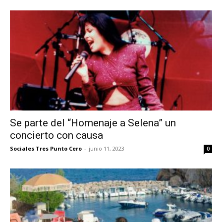
Se parte del “Homenaje a Selena” un
concierto con causa
Sociales Tres Punto Cero
-
junio 11, 2023
0