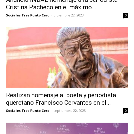
Cristina Pacheco en el máximo...
Sociales Tres Punto Cero
-
diciembre 22, 2023
0
Realizan homenaje al poeta y periodista
queretano Francisco Cervantes en el...
Sociales Tres Punto Cero
-
septiembre 22, 2023
0