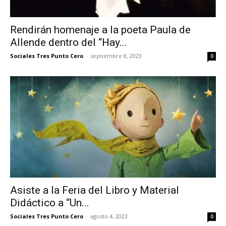
Rendirán homenaje a la poeta Paula de
Allende dentro del “Hay...
Sociales Tres Punto Cero
-
septiembre 8, 2023
0
Asiste a la Feria del Libro y Material
Didáctico a “Un...
Sociales Tres Punto Cero
-
agosto 4, 2023
0