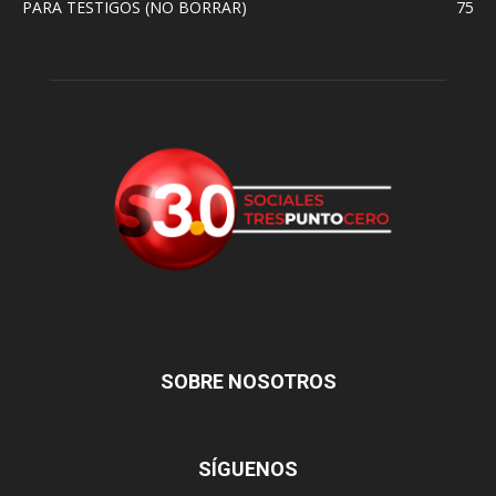
PARA TESTIGOS (NO BORRAR)
75
SOBRE NOSOTROS
SÍGUENOS