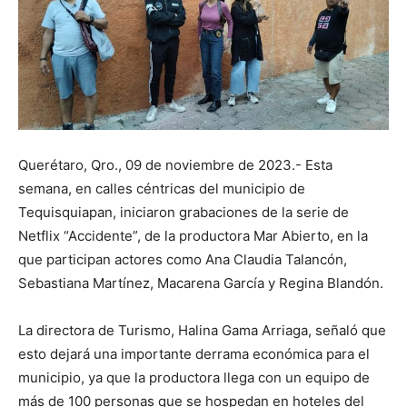
Querétaro, Qro., 09 de noviembre de 2023.- Esta
semana, en calles céntricas del municipio de
Tequisquiapan, iniciaron grabaciones de la serie de
Netflix “Accidente”, de la productora Mar Abierto, en la
que participan actores como Ana Claudia Talancón,
Sebastiana Martínez, Macarena García y Regina Blandón.
La directora de Turismo, Halina Gama Arriaga, señaló que
esto dejará una importante derrama económica para el
municipio, ya que la productora llega con un equipo de
más de 100 personas que se hospedan en hoteles del