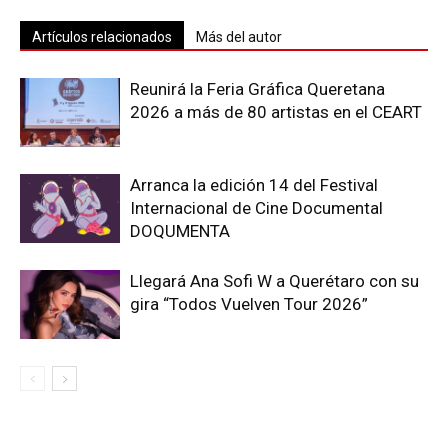
Artículos relacionados
Más del autor
Reunirá la Feria Gráfica Queretana
2026 a más de 80 artistas en el CEART
Arranca la edición 14 del Festival
Internacional de Cine Documental
DOQUMENTA
Llegará Ana Sofi W a Querétaro con su
gira “Todos Vuelven Tour 2026”