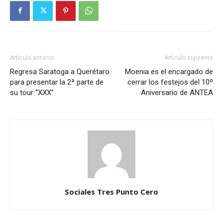
Artículo anterior
Artículo siguiente
Regresa Saratoga a Querétaro
Moenia es el encargado de
para presentar la 2ª parte de
cerrar los festejos del 10º
su tour “XXX”
Aniversario de ANTEA
Sociales Tres Punto Cero