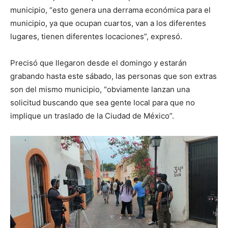
municipio, “esto genera una derrama económica para el
municipio, ya que ocupan cuartos, van a los diferentes
lugares, tienen diferentes locaciones”, expresó.
Precisó que llegaron desde el domingo y estarán
grabando hasta este sábado, las personas que son extras
son del mismo municipio, “obviamente lanzan una
solicitud buscando que sea gente local para que no
implique un traslado de la Ciudad de México”.