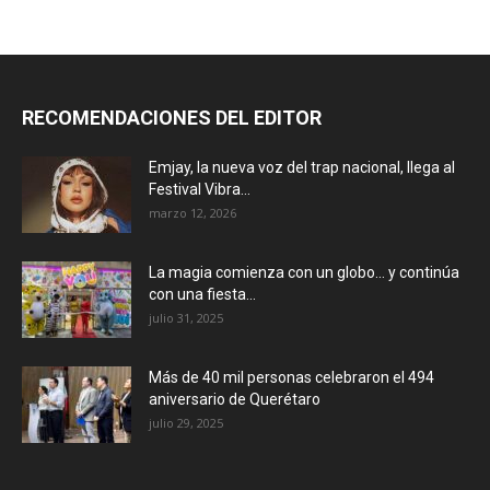
RECOMENDACIONES DEL EDITOR
Emjay, la nueva voz del trap nacional, llega al
Festival Vibra...
marzo 12, 2026
La magia comienza con un globo… y continúa
con una fiesta...
julio 31, 2025
Más de 40 mil personas celebraron el 494
aniversario de Querétaro
julio 29, 2025