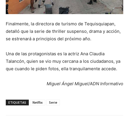
Finalmente, la directora de turismo de Tequisquiapan,
detalló que la serie de thriller suspenso, drama y acción,
se estrenará a principios del próximo año.
Una de las protagonistas es la actriz Ana Claudia
Talancón, quien se vio muy cercana a los ciudadanos, ya
que cuando le piden fotos, ella tranquilamente accede.
Miguel Ángel Miguel/ADN Informativo
ETIQUETAS
Netflix
Serie