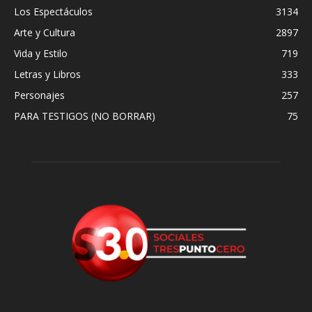
Los Espectáculos
3134
Arte y Cultura
2897
Vida y Estilo
719
Letras y Libros
333
Personajes
257
PARA TESTIGOS (NO BORRAR)
75