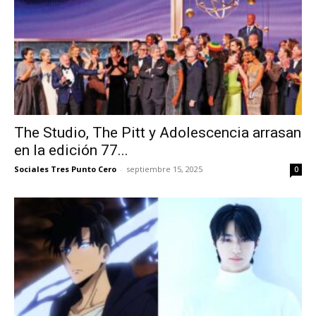
The Studio, The Pitt y Adolescencia arrasan
en la edición 77...
Sociales Tres Punto Cero
-
septiembre 15, 2025
0