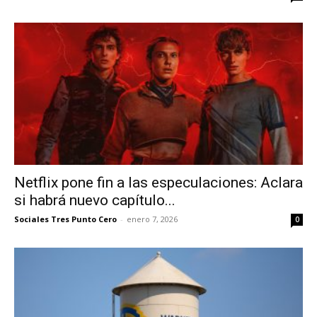
Netflix pone fin a las especulaciones: Aclara
si habrá nuevo capítulo...
Sociales Tres Punto Cero
-
enero 7, 2026
0