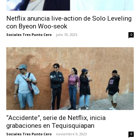
Netflix anuncia live-action de Solo Leveling
con Byeon Woo-seok
Sociales Tres Punto Cero
-
julio 10, 2025
0
“Accidente”, serie de Netflix, inicia
grabaciones en Tequisquiapan
Sociales Tres Punto Cero
-
noviembre 9, 2023
0