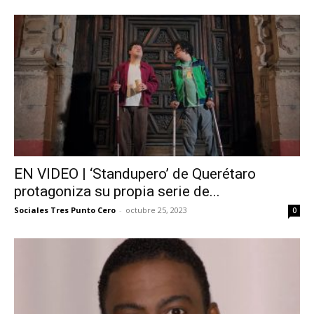
EN VIDEO | ‘Standupero’ de Querétaro
protagoniza su propia serie de...
Sociales Tres Punto Cero
-
octubre 25, 2023
0