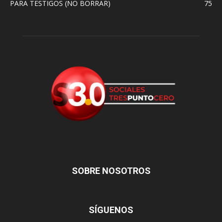
PARA TESTIGOS (NO BORRAR)
75
SOBRE NOSOTROS
SÍGUENOS