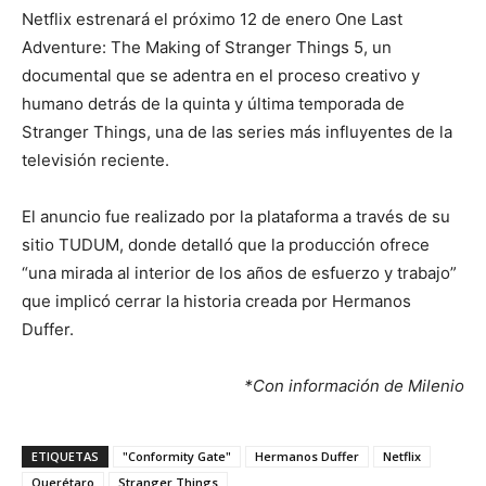
Netflix estrenará el próximo 12 de enero One Last
Adventure: The Making of Stranger Things 5, un
documental que se adentra en el proceso creativo y
humano detrás de la quinta y última temporada de
Stranger Things, una de las series más influyentes de la
televisión reciente.
El anuncio fue realizado por la plataforma a través de su
sitio TUDUM, donde detalló que la producción ofrece
“una mirada al interior de los años de esfuerzo y trabajo”
que implicó cerrar la historia creada por Hermanos
Duffer.
*Con información de Milenio
ETIQUETAS
"Conformity Gate"
Hermanos Duffer
Netflix
Querétaro
Stranger Things