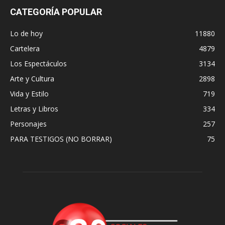
CATEGORÍA POPULAR
Lo de hoy
11880
Cartelera
4879
Los Espectáculos
3134
Arte y Cultura
2898
Vida y Estilo
719
Letras y Libros
334
Personajes
257
PARA TESTIGOS (NO BORRAR)
75