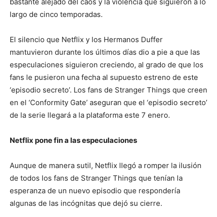
bastante alejado del caos y la violencia que siguieron a lo
largo de cinco temporadas.
El silencio que Netflix y los Hermanos Duffer
mantuvieron durante los últimos días dio a pie a que las
especulaciones siguieron creciendo, al grado de que los
fans le pusieron una fecha al supuesto estreno de este
‘episodio secreto’. Los fans de Stranger Things que creen
en el ‘Conformity Gate’ aseguran que el ‘episodio secreto’
de la serie llegará a la plataforma este 7 enero.
Netflix pone fin a las especulaciones
Aunque de manera sutil, Netflix llegó a romper la ilusión
de todos los fans de Stranger Things que tenían la
esperanza de un nuevo episodio que respondería
algunas de las incógnitas que dejó su cierre.