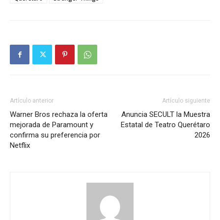
Artículo anterior
Artículo siguiente
Warner Bros rechaza la oferta
Anuncia SECULT la Muestra
mejorada de Paramount y
Estatal de Teatro Querétaro
confirma su preferencia por
2026
Netflix