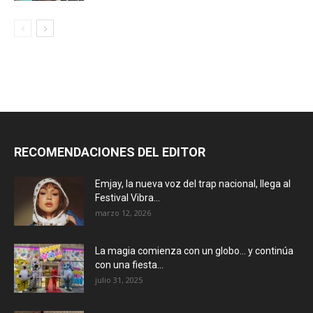
RECOMENDACIONES DEL EDITOR
Emjay, la nueva voz del trap nacional, llega al
Festival Vibra...
marzo 12, 2026
La magia comienza con un globo… y continúa
con una fiesta...
julio 31, 2025