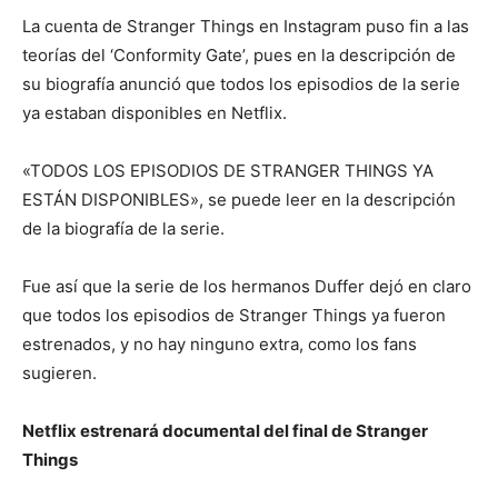
La cuenta de Stranger Things en Instagram puso fin a las
teorías del ‘Conformity Gate’, pues en la descripción de
su biografía anunció que todos los episodios de la serie
ya estaban disponibles en Netflix.
«TODOS LOS EPISODIOS DE STRANGER THINGS YA
ESTÁN DISPONIBLES», se puede leer en la descripción
de la biografía de la serie.
Fue así que la serie de los hermanos Duffer dejó en claro
que todos los episodios de Stranger Things ya fueron
estrenados, y no hay ninguno extra, como los fans
sugieren.
Netflix estrenará documental del final de Stranger
Things