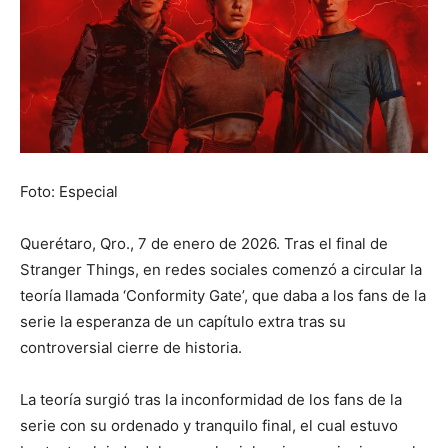
Foto: Especial
Querétaro, Qro., 7 de enero de 2026. Tras el final de
Stranger Things, en redes sociales comenzó a circular la
teoría llamada ‘Conformity Gate’, que daba a los fans de la
serie la esperanza de un capítulo extra tras su
controversial cierre de historia.
La teoría surgió tras la inconformidad de los fans de la
serie con su ordenado y tranquilo final, el cual estuvo