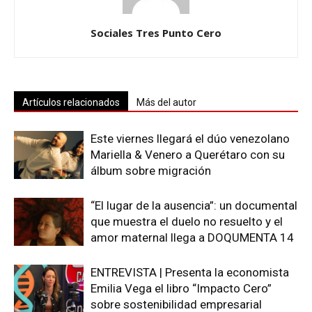
Sociales Tres Punto Cero
Artículos relacionados
Más del autor
Este viernes llegará el dúo venezolano
Mariella & Venero a Querétaro con su
álbum sobre migración
“El lugar de la ausencia”: un documental
que muestra el duelo no resuelto y el
amor maternal llega a DOQUMENTA 14
ENTREVISTA | Presenta la economista
Emilia Vega el libro “Impacto Cero”
sobre sostenibilidad empresarial