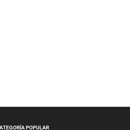
ATEGORÍA POPULAR