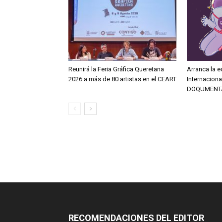
Reunirá la Feria Gráfica Queretana
Arranca la e
2026 a más de 80 artistas en el CEART
Internacion
DOQUMENT
RECOMENDACIONES DEL EDITOR