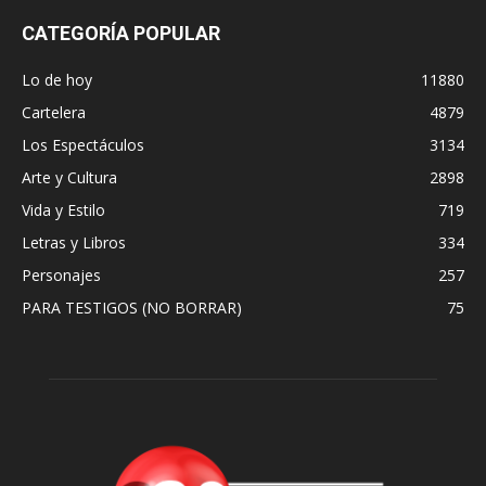
CATEGORÍA POPULAR
Lo de hoy
11880
Cartelera
4879
Los Espectáculos
3134
Arte y Cultura
2898
Vida y Estilo
719
Letras y Libros
334
Personajes
257
PARA TESTIGOS (NO BORRAR)
75