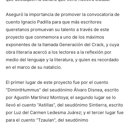
Aseguró la importancia de promover la convocatoria de
cuento Ignacio Padilla para que más escritores
queretanos promuevan su talento a través de este
proyecto que conmemora a uno de los máximos
exponentes de la llamada Generación del Crack, y cuya
obra literaria acercó a los lectores a la reflexión por
medio del lenguaje y la literatura, y quien es recordado
en el marco de su natalicio.
El primer lugar de este proyecto fue por el cuento
“DimintHummus” del seudónimo Álvaro Disnea, escrito
por Agustín Martínez Montoya; el segundo lugar se lo
llevó el cuento “Astillas”, del seudónimo Sintierra, escrito
por Luz del Carmen Ledesma Juárez; y el tercer lugar fue
para el cuento “Tzaulan”, del seudónimo