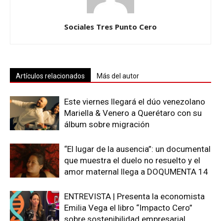
Sociales Tres Punto Cero
Artículos relacionados
Más del autor
Este viernes llegará el dúo venezolano
Mariella & Venero a Querétaro con su
álbum sobre migración
“El lugar de la ausencia”: un documental
que muestra el duelo no resuelto y el
amor maternal llega a DOQUMENTA 14
ENTREVISTA | Presenta la economista
Emilia Vega el libro “Impacto Cero”
sobre sostenibilidad empresarial