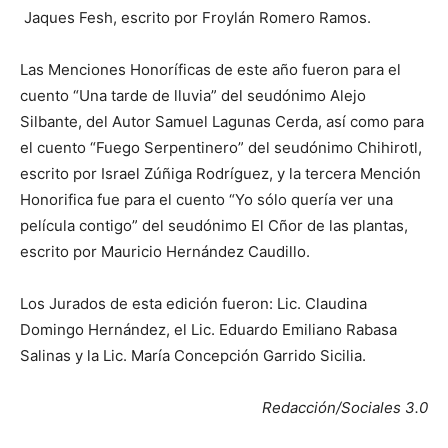
Jaques Fesh, escrito por Froylán Romero Ramos.
Las Menciones Honoríficas de este año fueron para el
cuento “Una tarde de lluvia” del seudónimo Alejo
Silbante, del Autor Samuel Lagunas Cerda, así como para
el cuento “Fuego Serpentinero” del seudónimo Chihirotl,
escrito por Israel Zúñiga Rodríguez, y la tercera Mención
Honorifica fue para el cuento “Yo sólo quería ver una
película contigo” del seudónimo El Cñor de las plantas,
escrito por Mauricio Hernández Caudillo.
Los Jurados de esta edición fueron: Lic. Claudina
Domingo Hernández, el Lic. Eduardo Emiliano Rabasa
Salinas y la Lic. María Concepción Garrido Sicilia.
Redacción/Sociales 3.0