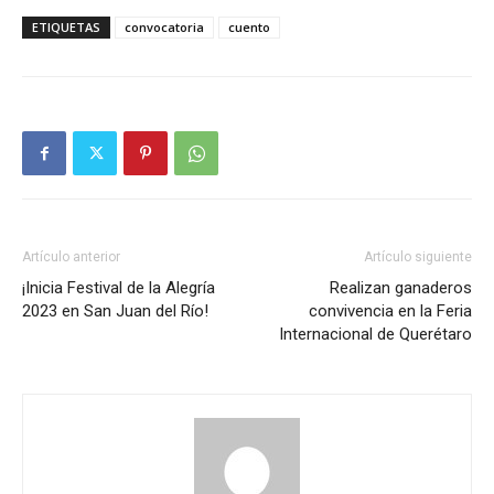
ETIQUETAS
convocatoria
cuento
Artículo anterior
Artículo siguiente
¡Inicia Festival de la Alegría
Realizan ganaderos
2023 en San Juan del Río!
convivencia en la Feria
Internacional de Querétaro