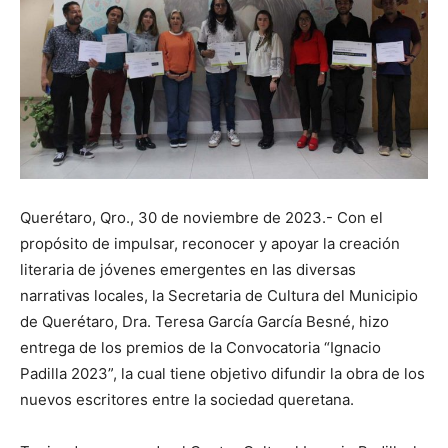
Querétaro, Qro., 30 de noviembre de 2023.- Con el
propósito de impulsar, reconocer y apoyar la creación
literaria de jóvenes emergentes en las diversas
narrativas locales, la Secretaria de Cultura del Municipio
de Querétaro, Dra. Teresa García García Besné, hizo
entrega de los premios de la Convocatoria “Ignacio
Padilla 2023”, la cual tiene objetivo difundir la obra de los
nuevos escritores entre la sociedad queretana.