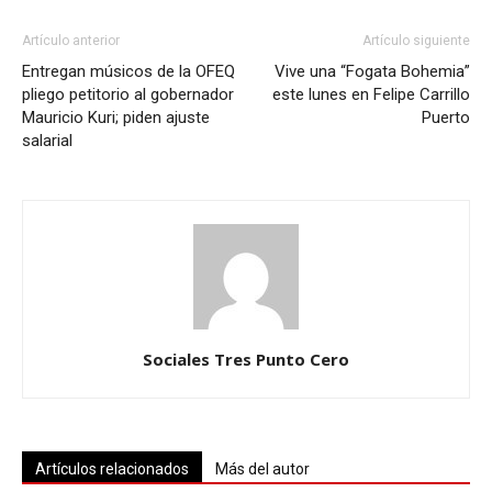
Artículo anterior
Artículo siguiente
Entregan músicos de la OFEQ
Vive una “Fogata Bohemia”
pliego petitorio al gobernador
este lunes en Felipe Carrillo
Mauricio Kuri; piden ajuste
Puerto
salarial
Sociales Tres Punto Cero
Artículos relacionados
Más del autor