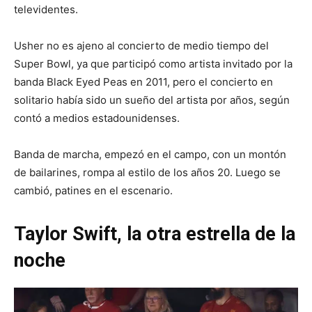
televidentes.
Usher no es ajeno al concierto de medio tiempo del
Super Bowl, ya que participó como artista invitado por la
banda Black Eyed Peas en 2011, pero el concierto en
solitario había sido un sueño del artista por años, según
contó a medios estadounidenses.
Banda de marcha, empezó en el campo, con un montón
de bailarines, rompa al estilo de los años 20. Luego se
cambió, patines en el escenario.
Taylor Swift, la otra estrella de la
noche