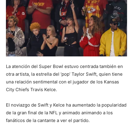
La atención del Super Bowl estuvo centrada también en
otra artista, la estrella del ‘pop’ Taylor Swift, quien tiene
una relación sentimental con el jugador de los Kansas
City Chiefs Travis Kelce.
El noviazgo de Swift y Kelce ha aumentado la popularidad
de la gran final de la NFL y animado animando a los
fanáticos de la cantante a ver el partido.