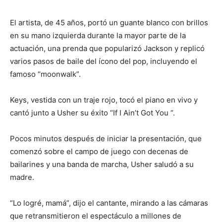
El artista, de 45 años, portó un guante blanco con brillos
en su mano izquierda durante la mayor parte de la
actuación, una prenda que popularizó Jackson y replicó
varios pasos de baile del ícono del pop, incluyendo el
famoso “moonwalk”.
Keys, vestida con un traje rojo, tocó el piano en vivo y
cantó junto a Usher su éxito “If I Ain’t Got You “.
Pocos minutos después de iniciar la presentación, que
comenzó sobre el campo de juego con decenas de
bailarines y una banda de marcha, Usher saludó a su
madre.
“Lo logré, mamá”, dijo el cantante, mirando a las cámaras
que retransmitieron el espectáculo a millones de