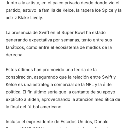
Junto a la artista, en el palco privado desde donde vio el
partido, estuvo la familia de Kelce, la rapera Ice Spice y la
actriz Blake Lively.
La presencia de Swift en el Super Bowl ha estado
generando expectativa por semanas, tanto entre sus
fanáticos, como entre el ecosistema de medios de la
derecha.
Estos últimos han promovido una teoría de la
conspiración, asegurando que la relación entre Swift y
Kelce es una estrategia comercial de la NFL y la élite
política. El fin último sería que la cantante de su apoyo
explícito a Biden, aprovechando la atención mediática de
la final del fútbol americano.
Incluso el expresidente de Estados Unidos, Donald