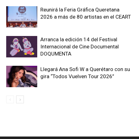
Reunirá la Feria Gráfica Queretana
2026 a más de 80 artistas en el CEART
Arranca la edición 14 del Festival
Internacional de Cine Documental
DOQUMENTA
Llegará Ana Sofi W a Querétaro con su
gira “Todos Vuelven Tour 2026”