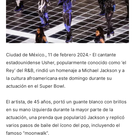
Ciudad de México., 11 de febrero 2024.- El cantante
estadounidense Usher, popularmente conocido como ‘el
Rey’ del R&B, rindió un homenaje a Michael Jackson y a
la cultura afroamericana este domingo durante su
actuación en el Super Bowl.
El artista, de 45 años, portó un guante blanco con brillos
en su mano izquierda durante la mayor parte de la
actuación, una prenda que popularizó Jackson y replicó
varios pasos de baile del ícono del pop, incluyendo el
famoso “moonwalk”.