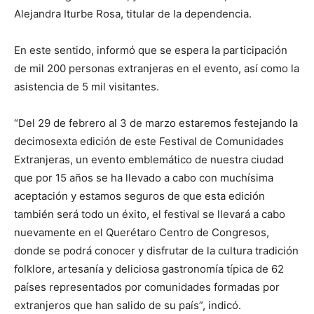
Alejandra Iturbe Rosa, titular de la dependencia.
En este sentido, informó que se espera la participación
de mil 200 personas extranjeras en el evento, así como la
asistencia de 5 mil visitantes.
“Del 29 de febrero al 3 de marzo estaremos festejando la
decimosexta edición de este Festival de Comunidades
Extranjeras, un evento emblemático de nuestra ciudad
que por 15 años se ha llevado a cabo con muchísima
aceptación y estamos seguros de que esta edición
también será todo un éxito, el festival se llevará a cabo
nuevamente en el Querétaro Centro de Congresos,
donde se podrá conocer y disfrutar de la cultura tradición
folklore, artesanía y deliciosa gastronomía típica de 62
países representados por comunidades formadas por
extranjeros que han salido de su país”, indicó.