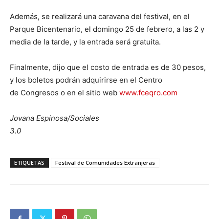
Además, se realizará una caravana del festival, en el
Parque Bicentenario, el domingo 25 de febrero, a las 2 y
media de la tarde, y la entrada será gratuita.
Finalmente, dijo que el costo de entrada es de 30 pesos,
y los boletos podrán adquirirse en el Centro
de Congresos o en el sitio web
www.fceqro.com
Jovana Espinosa/Sociales
3.0
ETIQUETAS
Festival de Comunidades Extranjeras