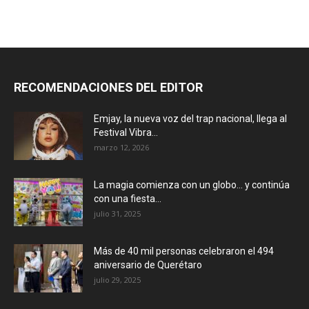
RECOMENDACIONES DEL EDITOR
Emjay, la nueva voz del trap nacional, llega al
Festival Vibra...
marzo 12, 2026
La magia comienza con un globo… y continúa
con una fiesta...
julio 31, 2025
Más de 40 mil personas celebraron el 494
aniversario de Querétaro
julio 29, 2025