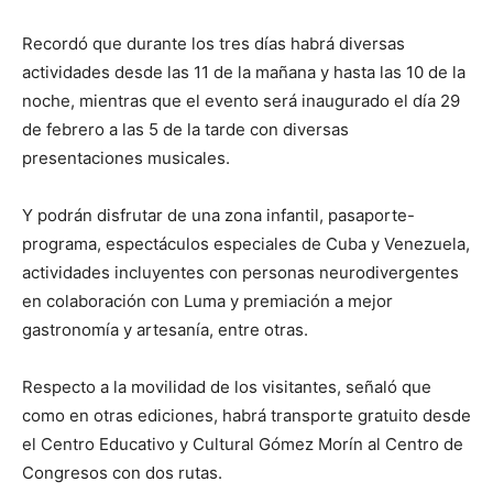
Recordó que durante los tres días habrá diversas
actividades desde las 11 de la mañana y hasta las 10 de la
noche, mientras que el evento será inaugurado el día 29
de febrero a las 5 de la tarde con diversas
presentaciones musicales.
Y podrán disfrutar de una zona infantil, pasaporte-
programa, espectáculos especiales de Cuba y Venezuela,
actividades incluyentes con personas neurodivergentes
en colaboración con Luma y premiación a mejor
gastronomía y artesanía, entre otras.
Respecto a la movilidad de los visitantes, señaló que
como en otras ediciones, habrá transporte gratuito desde
el Centro Educativo y Cultural Gómez Morín al Centro de
Congresos con dos rutas.