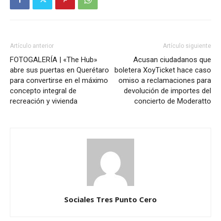
Artículo anterior
Artículo siguiente
FOTOGALERÍA | «The Hub»
Acusan ciudadanos que
abre sus puertas en Querétaro
boletera XoyTicket hace caso
para convertirse en el máximo
omiso a reclamaciones para
concepto integral de
devolución de importes del
recreación y vivienda
concierto de Moderatto
Sociales Tres Punto Cero