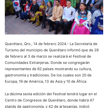
Querétaro, Qro., 14 de febrero 2024.- La Secretaría de
Turismo del municipio de Querétaro informó que de 29
de febrero al 3 de marzo se realizará el Festival de
Comunidades Extranjeras. Donde se congregarán
representantes de 62 países mostrando su cultura,
gastronomía y tradiciones. De los cuales son 20 de
Europa, 19 de América, 13 de Asia y 10 de África
La décima sexta edición del Festival tendrá lugar en el
Centro de Congresos de Querétaro, donde habrá 47
stands de gastronomía, y 42 de artesanías, indicó