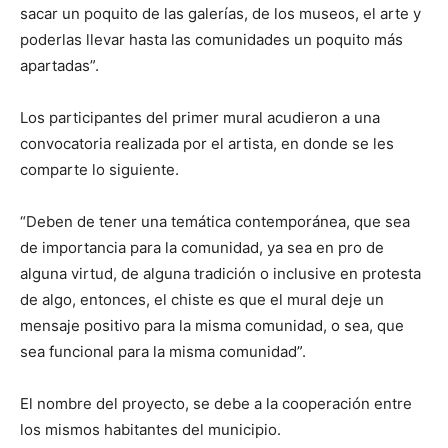
sacar un poquito de las galerías, de los museos, el arte y
poderlas llevar hasta las comunidades un poquito más
apartadas”.
Los participantes del primer mural acudieron a una
convocatoria realizada por el artista, en donde se les
comparte lo siguiente.
“Deben de tener una temática contemporánea, que sea
de importancia para la comunidad, ya sea en pro de
alguna virtud, de alguna tradición o inclusive en protesta
de algo, entonces, el chiste es que el mural deje un
mensaje positivo para la misma comunidad, o sea, que
sea funcional para la misma comunidad”.
El nombre del proyecto, se debe a la cooperación entre
los mismos habitantes del municipio.