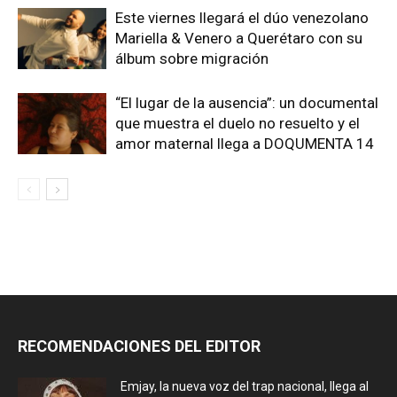
Este viernes llegará el dúo venezolano
Mariella & Venero a Querétaro con su
álbum sobre migración
“El lugar de la ausencia”: un documental
que muestra el duelo no resuelto y el
amor maternal llega a DOQUMENTA 14
RECOMENDACIONES DEL EDITOR
Emjay, la nueva voz del trap nacional, llega al