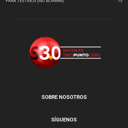
PARA TESTIGOS (NO BORRAR)
75
SOBRE NOSOTROS
SÍGUENOS