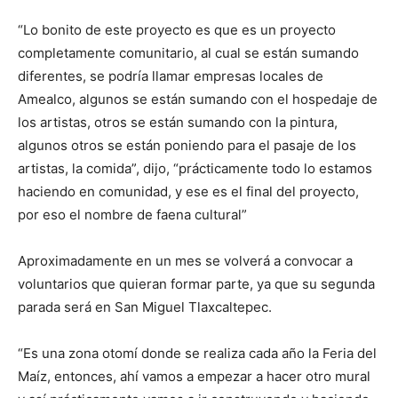
“Lo bonito de este proyecto es que es un proyecto
completamente comunitario, al cual se están sumando
diferentes, se podría llamar empresas locales de
Amealco, algunos se están sumando con el hospedaje de
los artistas, otros se están sumando con la pintura,
algunos otros se están poniendo para el pasaje de los
artistas, la comida”, dijo, “prácticamente todo lo estamos
haciendo en comunidad, y ese es el final del proyecto,
por eso el nombre de faena cultural”
Aproximadamente en un mes se volverá a convocar a
voluntarios que quieran formar parte, ya que su segunda
parada será en San Miguel Tlaxcaltepec.
“Es una zona otomí donde se realiza cada año la Feria del
Maíz, entonces, ahí vamos a empezar a hacer otro mural