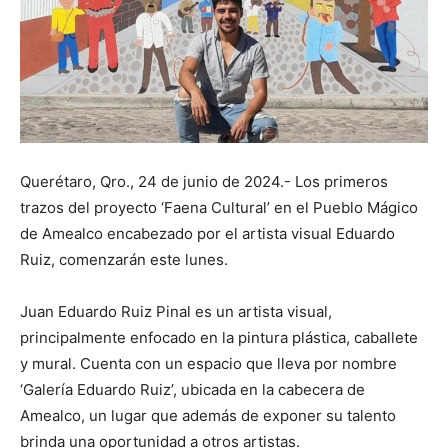
Querétaro, Qro., 24 de junio de 2024.- Los primeros
trazos del proyecto ‘Faena Cultural’ en el Pueblo Mágico
de Amealco encabezado por el artista visual Eduardo
Ruiz, comenzarán este lunes.
Juan Eduardo Ruiz Pinal es un artista visual,
principalmente enfocado en la pintura plástica, caballete
y mural. Cuenta con un espacio que lleva por nombre
‘Galería Eduardo Ruiz’, ubicada en la cabecera de
Amealco, un lugar que además de exponer su talento
brinda una oportunidad a otros artistas.