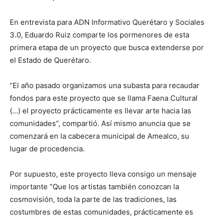
En entrevista para ADN Informativo Querétaro y Sociales
3.0, Eduardo Ruiz comparte los pormenores de esta
primera etapa de un proyecto que busca extenderse por
el Estado de Querétaro.
“El año pasado organizamos una subasta para recaudar
fondos para este proyecto que se llama Faena Cultural
(…) el proyecto prácticamente es llevar arte hacia las
comunidades”, compartió. Así mismo anuncia que se
comenzará en la cabecera municipal de Amealco, su
lugar de procedencia.
Por supuesto, este proyecto lleva consigo un mensaje
importante “Que los artistas también conozcan la
cosmovisión, toda la parte de las tradiciones, las
costumbres de estas comunidades, prácticamente es