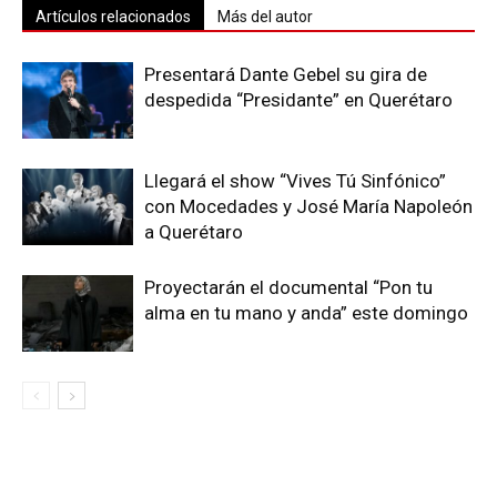
Artículos relacionados
Más del autor
Presentará Dante Gebel su gira de
despedida “Presidante” en Querétaro
Llegará el show “Vives Tú Sinfónico”
con Mocedades y José María Napoleón
a Querétaro
Proyectarán el documental “Pon tu
alma en tu mano y anda” este domingo