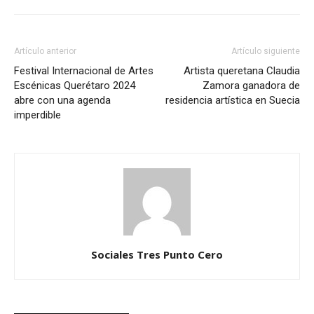
Artículo anterior
Artículo siguiente
Festival Internacional de Artes
Artista queretana Claudia
Escénicas Querétaro 2024
Zamora ganadora de
abre con una agenda
residencia artística en Suecia
imperdible
Sociales Tres Punto Cero