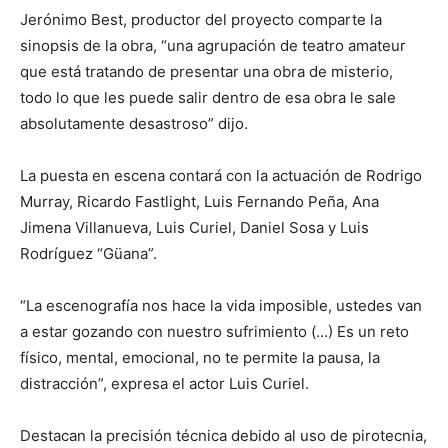
Jerónimo Best, productor del proyecto comparte la
sinopsis de la obra, “una agrupación de teatro amateur
que está tratando de presentar una obra de misterio,
todo lo que les puede salir dentro de esa obra le sale
absolutamente desastroso” dijo.
La puesta en escena contará con la actuación de Rodrigo
Murray, Ricardo Fastlight, Luis Fernando Peña, Ana
Jimena Villanueva, Luis Curiel, Daniel Sosa y Luis
Rodríguez “Güana”.
“La escenografía nos hace la vida imposible, ustedes van
a estar gozando con nuestro sufrimiento (…) Es un reto
físico, mental, emocional, no te permite la pausa, la
distracción”, expresa el actor Luis Curiel.
Destacan la precisión técnica debido al uso de pirotecnia,