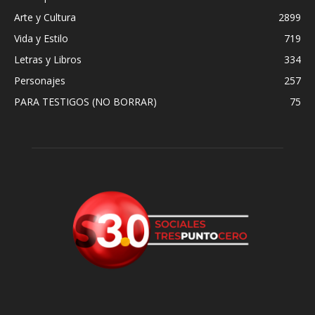
Arte y Cultura
2899
Vida y Estilo
719
Letras y Libros
334
Personajes
257
PARA TESTIGOS (NO BORRAR)
75