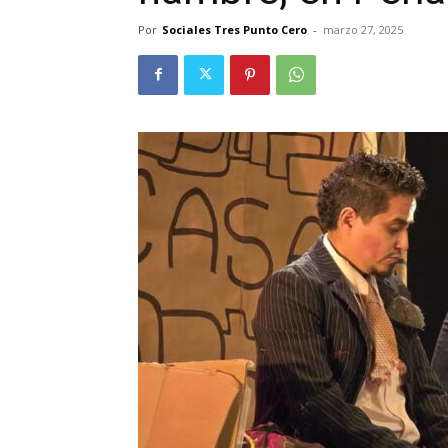
Por
Sociales Tres Punto Cero
-
marzo 27, 2025