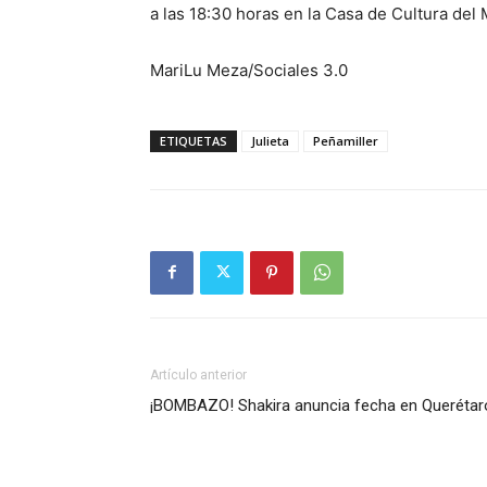
a las 18:30 horas en la Casa de Cultura del 
MariLu Meza/Sociales 3.0
ETIQUETAS
Julieta
Peñamiller
Artículo anterior
¡BOMBAZO! Shakira anuncia fecha en Querétar