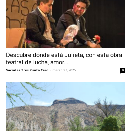
Descubre dónde está Julieta, con esta obra
teatral de lucha, amor...
Sociales Tres Punto Cero
-
marzo 27, 2025
0