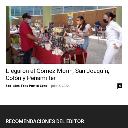
Llegaron al Gómez Morín, San Joaquín,
Colón y Peñamiller
Sociales Tres Punto Cero
-
julio 3, 2022
0
RECOMENDACIONES DEL EDITOR