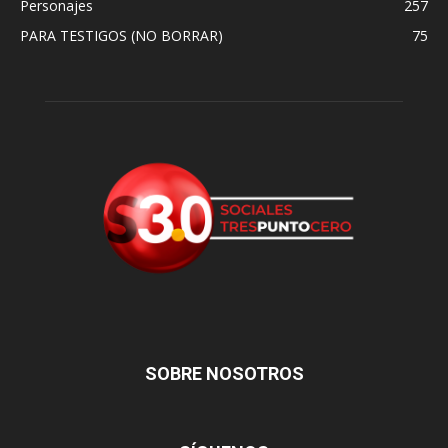
Personajes
257
PARA TESTIGOS (NO BORRAR)
75
SOBRE NOSOTROS