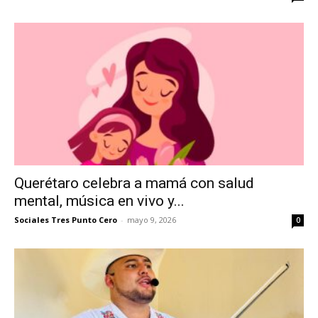
Querétaro celebra a mamá con salud
mental, música en vivo y...
Sociales Tres Punto Cero
-
mayo 9, 2026
0