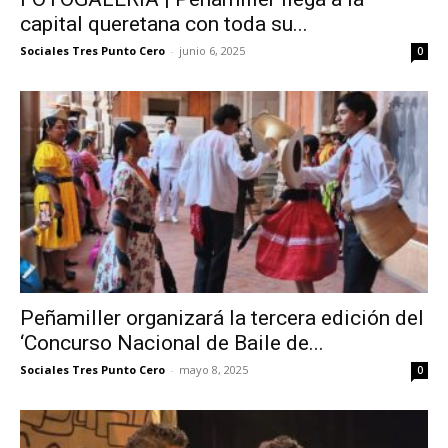
capital queretana con toda su...
Sociales Tres Punto Cero
-
junio 6, 2025
0
Peñamiller organizará la tercera edición del
‘Concurso Nacional de Baile de...
Sociales Tres Punto Cero
-
mayo 8, 2025
0