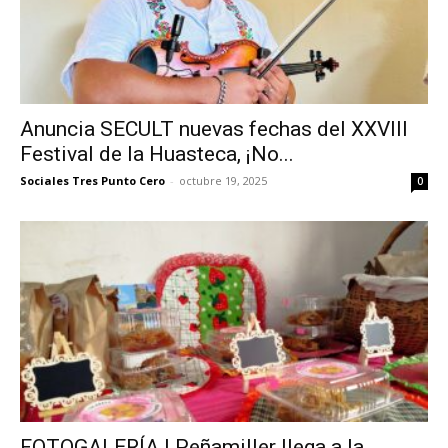
Anuncia SECULT nuevas fechas del XXVIII
Festival de la Huasteca, ¡No...
Sociales Tres Punto Cero
-
octubre 19, 2025
0
FOTOGALERÍA | Peñamiller llega a la