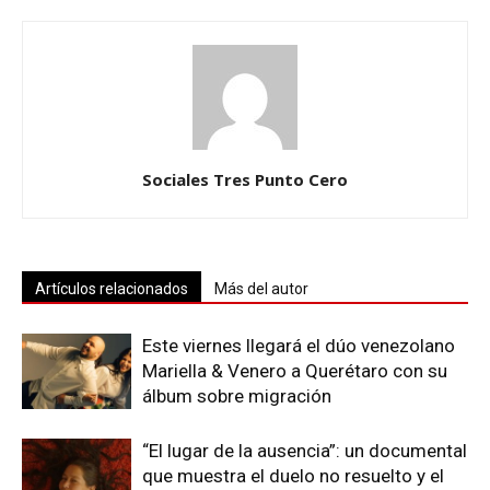
Sociales Tres Punto Cero
Artículos relacionados
Más del autor
Este viernes llegará el dúo venezolano
Mariella & Venero a Querétaro con su
álbum sobre migración
“El lugar de la ausencia”: un documental
que muestra el duelo no resuelto y el