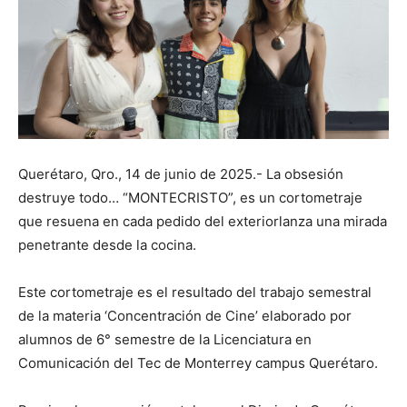
Querétaro, Qro., 14 de junio de 2025.- La obsesión
destruye todo… “MONTECRISTO”, es un cortometraje
que resuena en cada pedido del exteriorlanza una mirada
penetrante desde la cocina.
Este cortometraje es el resultado del trabajo semestral
de la materia ‘Concentración de Cine’ elaborado por
alumnos de 6° semestre de la Licenciatura en
Comunicación del Tec de Monterrey campus Querétaro.