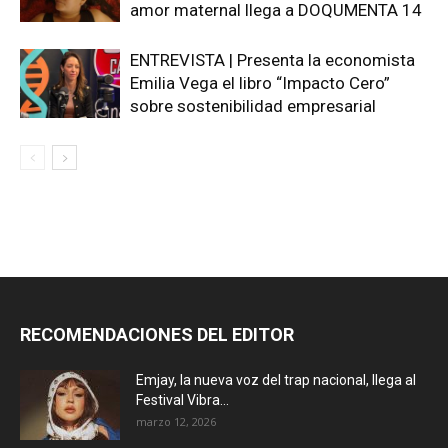
amor maternal llega a DOQUMENTA 14
ENTREVISTA | Presenta la economista
Emilia Vega el libro “Impacto Cero”
sobre sostenibilidad empresarial
RECOMENDACIONES DEL EDITOR
Emjay, la nueva voz del trap nacional, llega al
Festival Vibra...
marzo 12, 2026