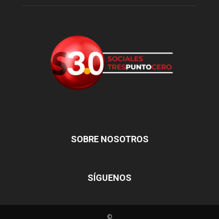
SOBRE NOSOTROS
SÍGUENOS
©