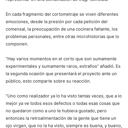
En cada fragmento del cortometraje se viven diferentes
emociones, desde la presión por cada petición del
comensal, la preocupación de una cocinera faltante, los
problemas personales, entre otras microhistorias que lo
componen.
“Hay varios momentos en el corto que son sumamente
experimentales y sumamente raros, extraños” añadió. Es
la segunda ocasión que presentará el proyecto ante un
público, esto comparte sobre su reacción.
“Uno como realizador ya lo ha visto tantas veces, que a lo
mejor ya ve todos esos defectos o todas esas cosas que
no quedaron como a uno le hubiera gustado, pero
entonces la retroalimentación de la gente que tiene un
ojo virgen, que no la ha visto, siempre es buena, y bueno,